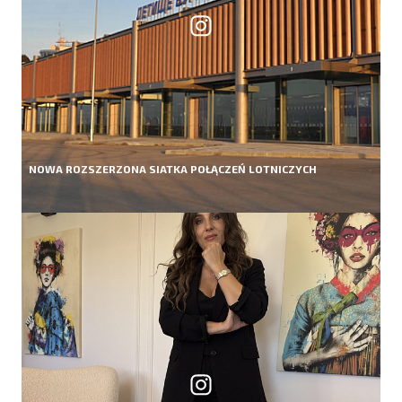
NOWA ROZSZERZONA SIATKA POŁĄCZEŃ LOTNICZYCH