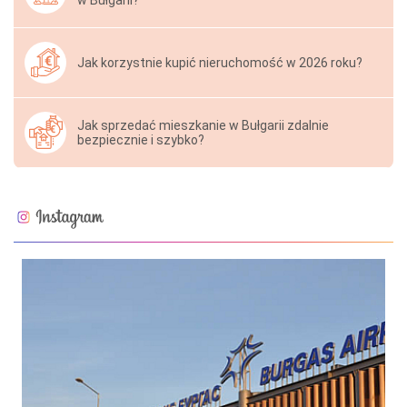
Jak korzystnie kupić nieruchomość w 2026 roku?
Jak sprzedać mieszkanie w Bułgarii zdalnie
bezpiecznie i szybko?