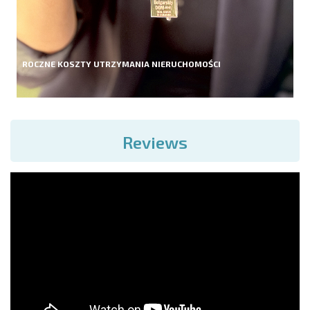
ROCZNE KOSZTY UTRZYMANIA NIERUCHOMOŚCI
Reviews