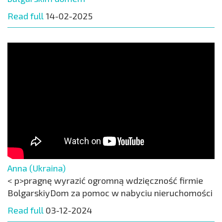
Read full
14-02-2025
Anna (Ukraina)
< p>pragnę wyrazić ogromną wdzięczność firmie
BolgarskiyDom za pomoc w nabyciu nieruchomości
Read full
03-12-2024