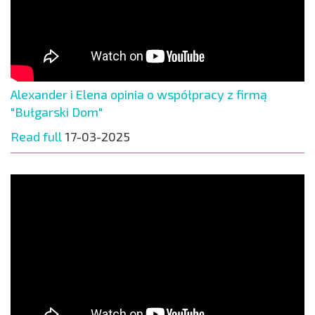
Alexander i Elena opinia o współpracy z firmą
"Bułgarski Dom"
Read full
17-03-2025