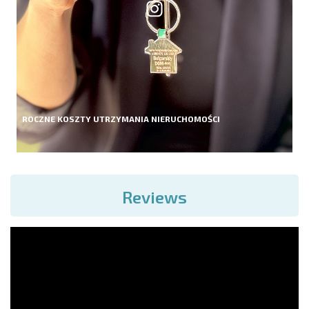
ROCZNE KOSZTY UTRZYMANIA NIERUCHOMOŚCI
Reviews