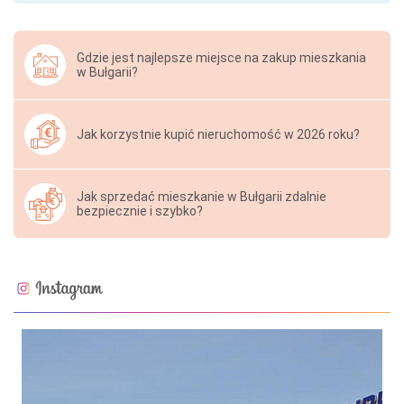
Gdzie jest najlepsze miejsce na zakup mieszkania
w Bułgarii?
Jak korzystnie kupić nieruchomość w 2026 roku?
Jak sprzedać mieszkanie w Bułgarii zdalnie
bezpiecznie i szybko?