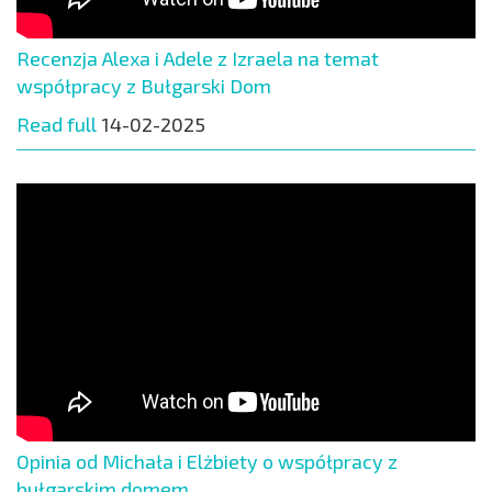
Recenzja Alexa i Adele z Izraela na temat
współpracy z Bułgarski Dom
Read full
14-02-2025
Opinia od Michała i Elżbiety o współpracy z
bułgarskim domem