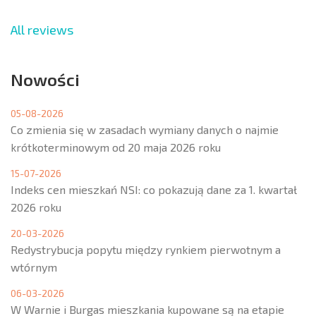
All reviews
Nowości
05-08-2026
Co zmienia się w zasadach wymiany danych o najmie
krótkoterminowym od 20 maja 2026 roku
15-07-2026
Indeks cen mieszkań NSI: co pokazują dane za 1. kwartał
2026 roku
20-03-2026
Redystrybucja popytu między rynkiem pierwotnym a
wtórnym
06-03-2026
W Warnie i Burgas mieszkania kupowane są na etapie