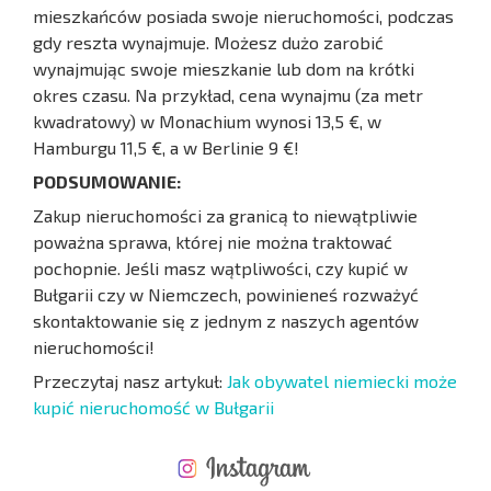
mieszkańców posiada swoje nieruchomości, podczas
gdy reszta wynajmuje. Możesz dużo zarobić
wynajmując swoje mieszkanie lub dom na krótki
okres czasu. Na przykład, cena wynajmu (za metr
kwadratowy) w Monachium wynosi 13,5 €, w
Hamburgu 11,5 €, a w Berlinie 9 €!
PODSUMOWANIE:
Zakup nieruchomości za granicą to niewątpliwie
poważna sprawa, której nie można traktować
pochopnie. Jeśli masz wątpliwości, czy kupić w
Bułgarii czy w Niemczech, powinieneś rozważyć
skontaktowanie się z jednym z naszych agentów
nieruchomości!
Przeczytaj nasz artykuł:
Jak obywatel niemiecki może
kupić nieruchomość w Bułgarii