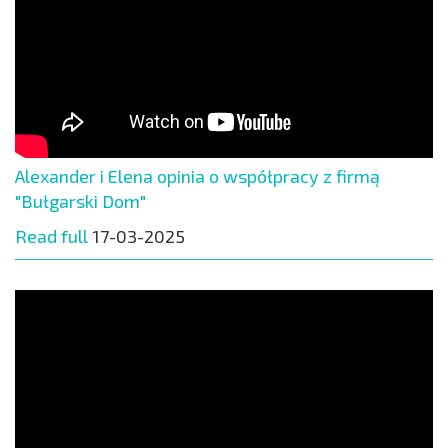
Alexander i Elena opinia o współpracy z firmą
"Bułgarski Dom"
Read full
17-03-2025