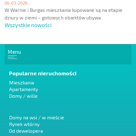
06-03-2026
W Warnie i Burgas mieszkania kupowane są na etapie
dziury w ziemi – gotowych obiektów ubywa
Wszystkie nowości
Menu
Popularne nieruchomości
Mieszkania
Apartamenty
Domy / wille
Domy na wsi / w mieście
Rynek wtórny
Od dewelopera