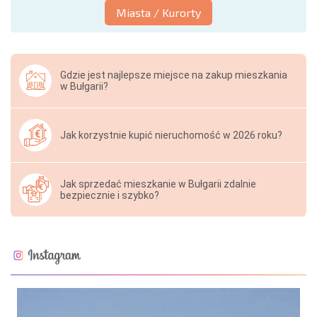
Miasta / Kurorty
Gdzie jest najlepsze miejsce na zakup mieszkania
w Bułgarii?
Jak korzystnie kupić nieruchomość w 2026 roku?
Jak sprzedać mieszkanie w Bułgarii zdalnie
bezpiecznie i szybko?