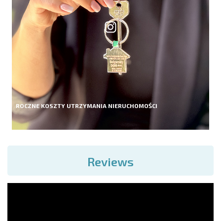
ROCZNE KOSZTY UTRZYMANIA NIERUCHOMOŚCI
Reviews