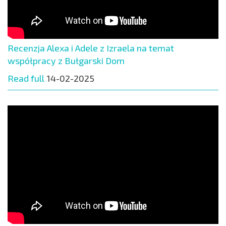
Recenzja Alexa i Adele z Izraela na temat
współpracy z Bułgarski Dom
Read full
14-02-2025