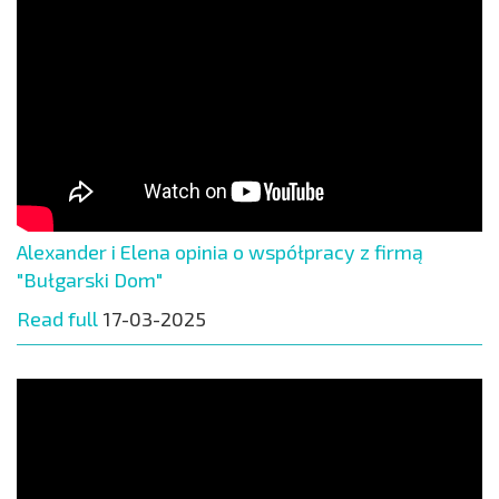
Alexander i Elena opinia o współpracy z firmą
"Bułgarski Dom"
Read full
17-03-2025