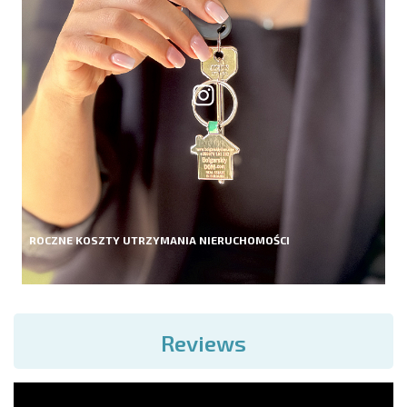
ROCZNE KOSZTY UTRZYMANIA NIERUCHOMOŚCI
Reviews