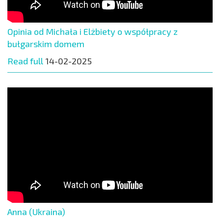
Opinia od Michała i Elżbiety o współpracy z
bułgarskim domem
Read full
14-02-2025
Anna (Ukraina)