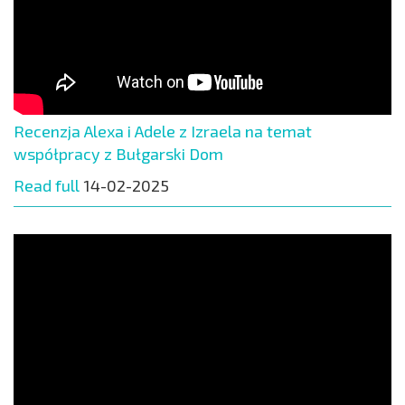
Recenzja Alexa i Adele z Izraela na temat
współpracy z Bułgarski Dom
Read full
14-02-2025