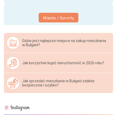
Miasta / Kurorty
Gdzie jest najlepsze miejsce na zakup mieszkania
w Bułgarii?
Jak korzystnie kupić nieruchomość w 2026 roku?
Jak sprzedać mieszkanie w Bułgarii zdalnie
bezpiecznie i szybko?