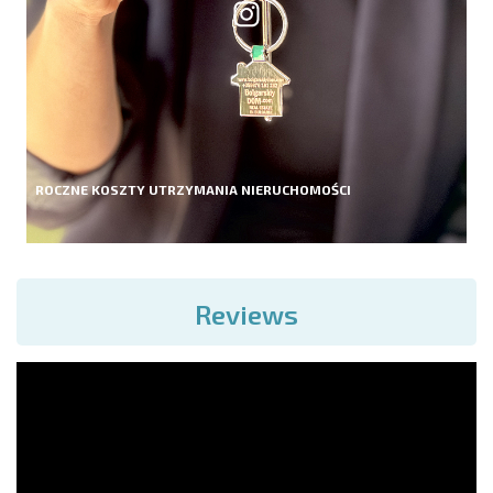
ROCZNE KOSZTY UTRZYMANIA NIERUCHOMOŚCI
Reviews