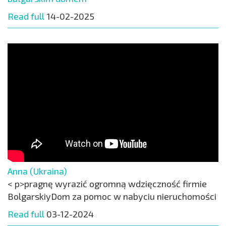
Read full
14-02-2025
Anna (Ukraina)
< p>pragnę wyrazić ogromną wdzięczność firmie
BolgarskiyDom za pomoc w nabyciu nieruchomości
Read full
03-12-2024