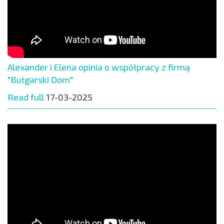
Alexander i Elena opinia o współpracy z firmą
"Bułgarski Dom"
Read full
17-03-2025