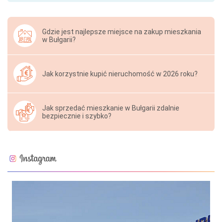
Gdzie jest najlepsze miejsce na zakup mieszkania
w Bułgarii?
Jak korzystnie kupić nieruchomość w 2026 roku?
Jak sprzedać mieszkanie w Bułgarii zdalnie
bezpiecznie i szybko?