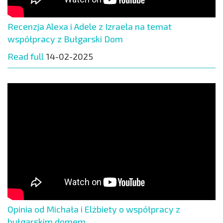
Recenzja Alexa i Adele z Izraela na temat
współpracy z Bułgarski Dom
Read full
14-02-2025
Opinia od Michała i Elżbiety o współpracy z
bułgarskim domem