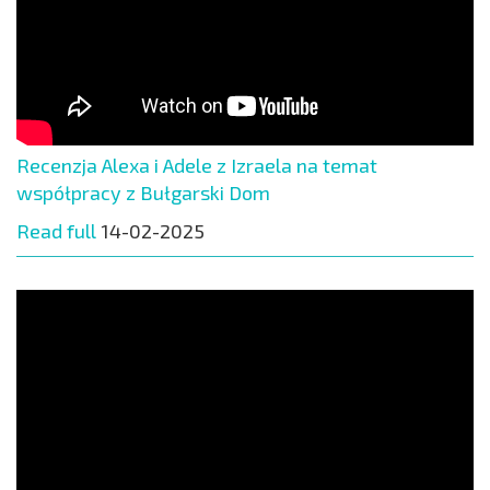
Recenzja Alexa i Adele z Izraela na temat
współpracy z Bułgarski Dom
Read full
14-02-2025