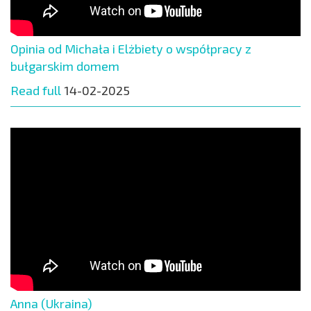
Opinia od Michała i Elżbiety o współpracy z
bułgarskim domem
Read full
14-02-2025
Anna (Ukraina)