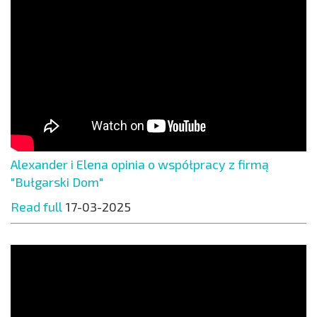
Alexander i Elena opinia o współpracy z firmą
"Bułgarski Dom"
Read full
17-03-2025