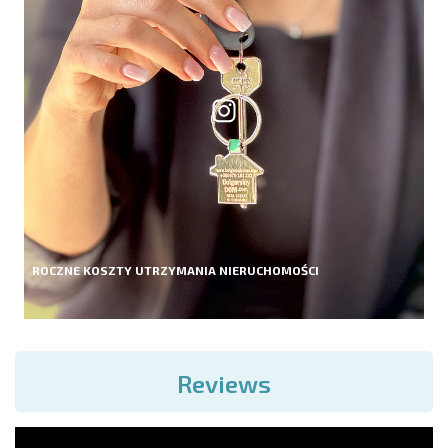
ROCZNE KOSZTY UTRZYMANIA NIERUCHOMOŚCI
Reviews