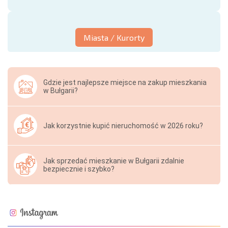
Miasta / Kurorty
Gdzie jest najlepsze miejsce na zakup mieszkania
w Bułgarii?
Jak korzystnie kupić nieruchomość w 2026 roku?
Jak sprzedać mieszkanie w Bułgarii zdalnie
bezpiecznie i szybko?