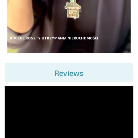
ROCZNE KOSZTY UTRZYMANIA NIERUCHOMOŚCI
Reviews