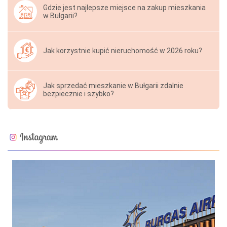
Gdzie jest najlepsze miejsce na zakup mieszkania
w Bułgarii?
Jak korzystnie kupić nieruchomość w 2026 roku?
Jak sprzedać mieszkanie w Bułgarii zdalnie
bezpiecznie i szybko?