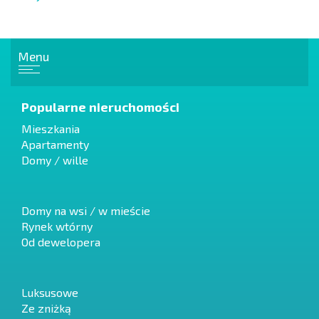
Menu
Popularne nieruchomości
Mieszkania
Apartamenty
Domy / wille
Domy na wsi / w mieście
Rynek wtórny
Od dewelopera
Luksusowe
Ze zniżką