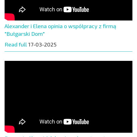
Alexander i Elena opinia o współpracy z firmą
"Bułgarski Dom"
Read full
17-03-2025