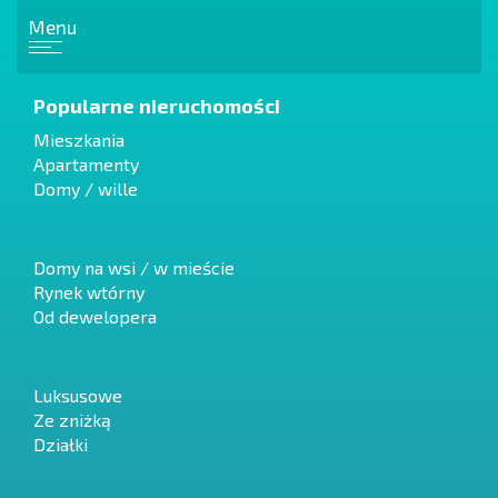
Menu
Popularne nieruchomości
Mieszkania
Apartamenty
Domy / wille
Domy na wsi / w mieście
Rynek wtórny
Od dewelopera
Luksusowe
Ze zniżką
Działki