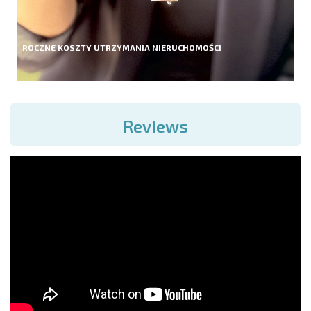
ROCZNE KOSZTY UTRZYMANIA NIERUCHOMOŚCI
Reviews