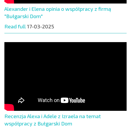
Alexander i Elena opinia o współpracy z firmą
"Bułgarski Dom"
Read full
17-03-2025
Recenzja Alexa i Adele z Izraela na temat
współpracy z Bułgarski Dom