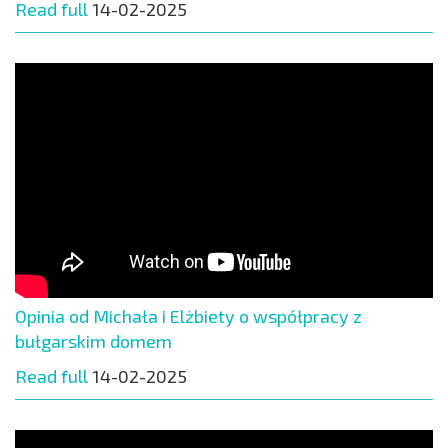
Read full
14-02-2025
Opinia od Michała i Elżbiety o współpracy z
bułgarskim domem
Read full
14-02-2025