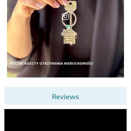
ROCZNE KOSZTY UTRZYMANIA NIERUCHOMOŚCI
Reviews