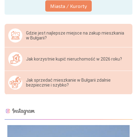
Miasta / Kurorty
Gdzie jest najlepsze miejsce na zakup mieszkania
w Bułgarii?
Jak korzystnie kupić nieruchomość w 2026 roku?
Jak sprzedać mieszkanie w Bułgarii zdalnie
bezpiecznie i szybko?