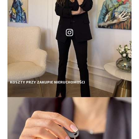
KOSZTY PRZY ZAKUPIE NIERUCHOMOŚCI