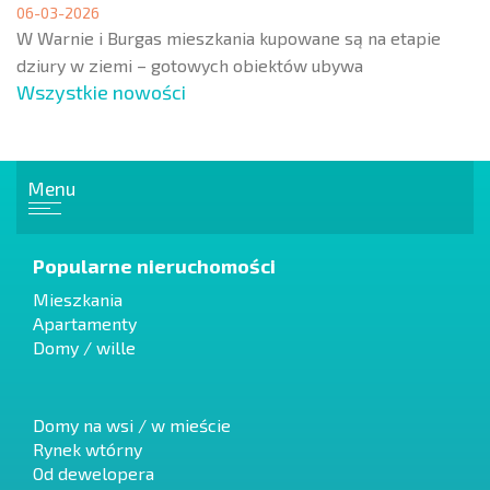
06-03-2026
W Warnie i Burgas mieszkania kupowane są na etapie
dziury w ziemi – gotowych obiektów ubywa
Wszystkie nowości
Menu
Popularne nieruchomości
Mieszkania
Apartamenty
Domy / wille
Domy na wsi / w mieście
Rynek wtórny
Od dewelopera