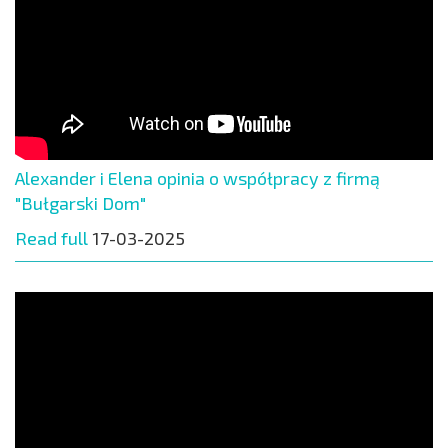
Alexander i Elena opinia o współpracy z firmą
"Bułgarski Dom"
Read full
17-03-2025