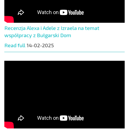
Recenzja Alexa i Adele z Izraela na temat
współpracy z Bułgarski Dom
Read full
14-02-2025