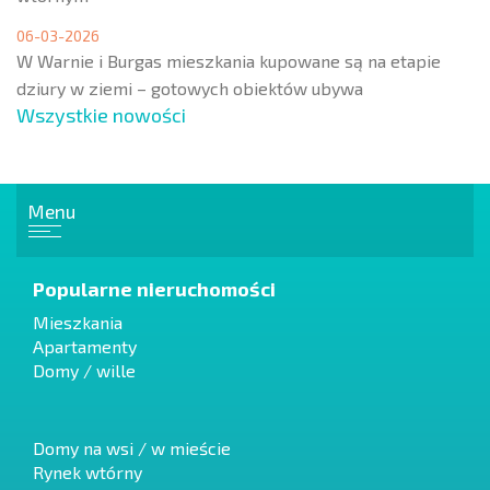
06-03-2026
W Warnie i Burgas mieszkania kupowane są na etapie
dziury w ziemi – gotowych obiektów ubywa
Wszystkie nowości
Menu
Popularne nieruchomości
Mieszkania
Apartamenty
Domy / wille
Domy na wsi / w mieście
Rynek wtórny