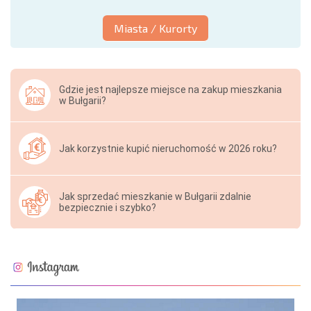
Miasta / Kurorty
Gdzie jest najlepsze miejsce na zakup mieszkania
w Bułgarii?
Jak korzystnie kupić nieruchomość w 2026 roku?
Jak sprzedać mieszkanie w Bułgarii zdalnie
bezpiecznie i szybko?