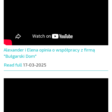
Alexander i Elena opinia o współpracy z firmą
"Bułgarski Dom"
Read full
17-03-2025