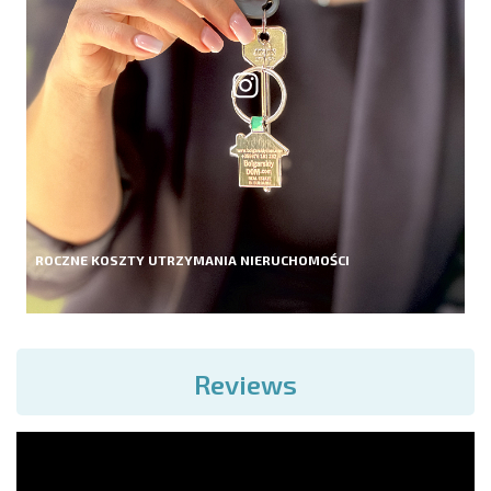
ROCZNE KOSZTY UTRZYMANIA NIERUCHOMOŚCI
Reviews