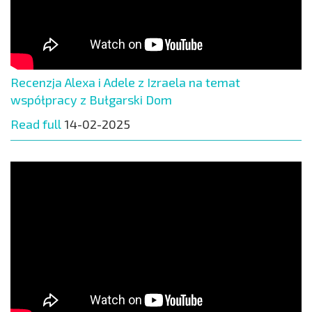
Recenzja Alexa i Adele z Izraela na temat
współpracy z Bułgarski Dom
Read full
14-02-2025