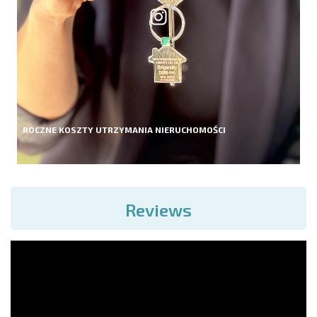
ROCZNE KOSZTY UTRZYMANIA NIERUCHOMOŚCI
Reviews