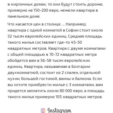
в кирпичных домах, то они будут стоить дороже,
примерно на 150-200 евро, нежели квартира в
панельном доме.
Что касается цен в столице…. Например,
квартира с одной комнатой в Софии стоит около
32 тысяч европейских единиц. Средняя площадь
такого жилья составляет где-то 45-50
квадратных метров. Квартира с двумя комнатами
с общей площадью в 70-72 квадратных метра
обойдется вам в 56-58 тысяч европейских
единиц. Квартира, называемая в Болгарии
двухкомнатной, состоит из 2 спален, отдельной
кухни, большой гостиной, ванны и балкона. Если
вы хотите приобрести жилье с 3 комнатами, вам
придется заплатить около 80 000 евро, а площадь
такого жилья примерно 105 квадратных метров.