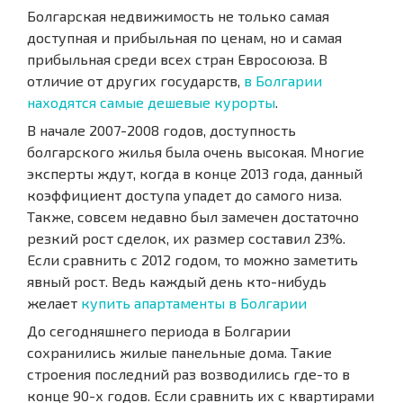
Болгарская недвижимость не только самая
доступная и прибыльная по ценам, но и самая
прибыльная среди всех стран Евросоюза. В
отличие от других государств,
в Болгарии
находятся самые дешевые курорты
.
В начале 2007-2008 годов, доступность
болгарского жилья была очень высокая. Многие
эксперты ждут, когда в конце 2013 года, данный
коэффициент доступа упадет до самого низа.
Также, совсем недавно был замечен достаточно
резкий рост сделок, их размер составил 23%.
Если сравнить с 2012 годом, то можно заметить
явный рост. Ведь каждый день кто-нибудь
желает
купить апартаменты в Болгарии
До сегодняшнего периода в Болгарии
сохранились жилые панельные дома. Такие
строения последний раз возводились где-то в
конце 90-х годов. Если сравнить их с квартирами