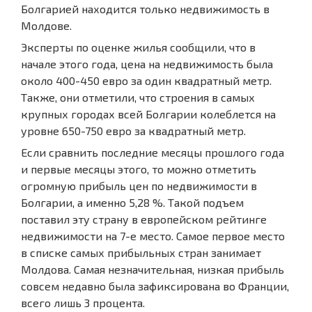
Болгарией находится только недвижимость в
Молдове.
Эксперты по оценке жилья сообщили, что в
начале этого года, цена на недвижимость была
около 400-450 евро за один квадратный метр.
Также, они отметили, что строения в самых
крупных городах всей Болгарии колеблется на
уровне 650-750 евро за квадратный метр.
Если сравнить последние месяцы прошлого года
и первые месяцы этого, то можно отметить
огромную прибыль цен по недвижимости в
Болгарии, а именно 5,28 %. Такой подъем
поставил эту страну в европейском рейтинге
недвижимости на 7-е место. Самое первое место
в списке самых прибыльных стран занимает
Молдова. Самая незначительная, низкая прибыль
совсем недавно была зафиксирована во Франции,
всего лишь 3 процента.