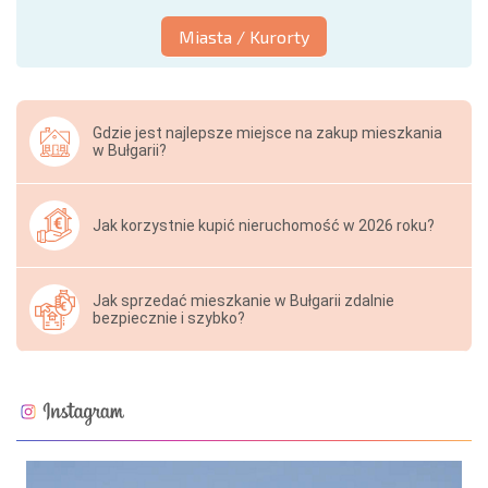
Miasta / Kurorty
Gdzie jest najlepsze miejsce na zakup mieszkania
w Bułgarii?
Jak korzystnie kupić nieruchomość w 2026 roku?
Jak sprzedać mieszkanie w Bułgarii zdalnie
bezpiecznie i szybko?