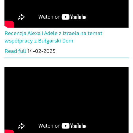
Recenzja Alexa i Adele z Izraela na temat
współpracy z Bułgarski Dom
Read full
14-02-2025