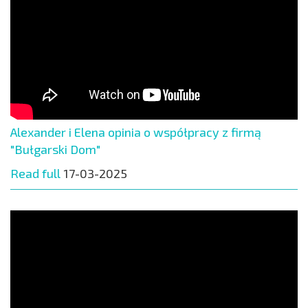
Alexander i Elena opinia o współpracy z firmą
"Bułgarski Dom"
Read full
17-03-2025