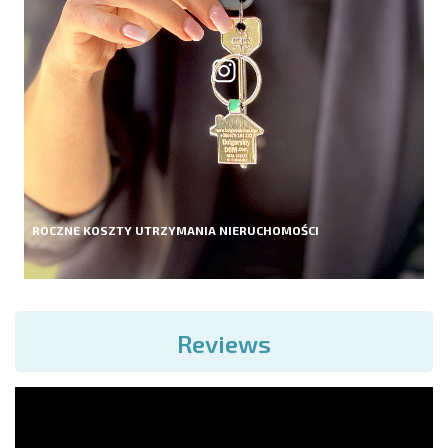
ROCZNE KOSZTY UTRZYMANIA NIERUCHOMOŚCI
Reviews