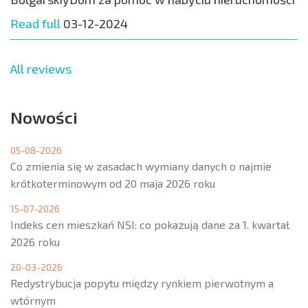
Read full
03-12-2024
All reviews
Nowości
05-08-2026
Co zmienia się w zasadach wymiany danych o najmie
krótkoterminowym od 20 maja 2026 roku
15-07-2026
Indeks cen mieszkań NSI: co pokazują dane za 1. kwartał
2026 roku
20-03-2026
Redystrybucja popytu między rynkiem pierwotnym a
wtórnym