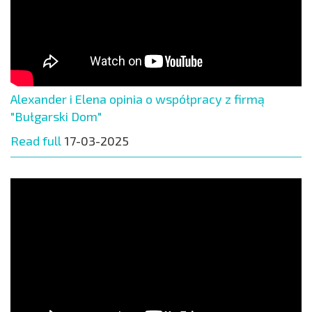
Alexander i Elena opinia o współpracy z firmą
"Bułgarski Dom"
Read full
17-03-2025