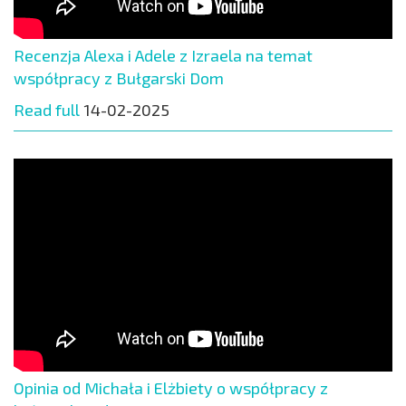
Recenzja Alexa i Adele z Izraela na temat
współpracy z Bułgarski Dom
Read full
14-02-2025
Opinia od Michała i Elżbiety o współpracy z