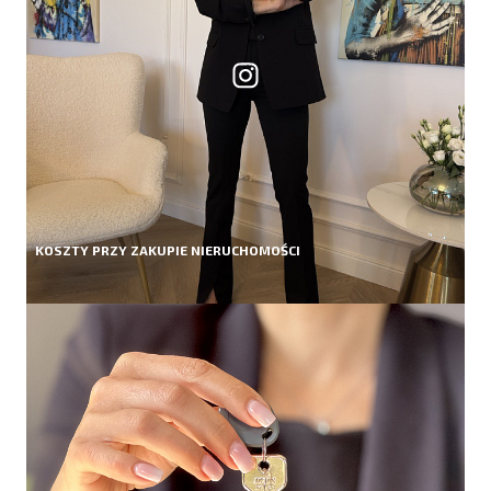
KOSZTY PRZY ZAKUPIE NIERUCHOMOŚCI