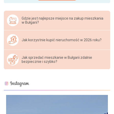
Gdzie jest najlepsze miejsce na zakup mieszkania
w Bułgarii?
Jak korzystnie kupić nieruchomość w 2026 roku?
Jak sprzedać mieszkanie w Bułgarii zdalnie
bezpiecznie i szybko?