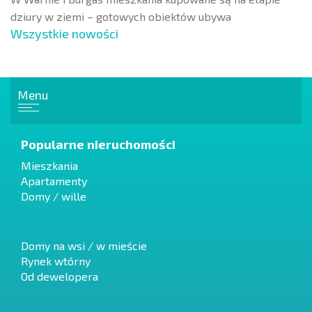
dziury w ziemi – gotowych obiektów ubywa
Wszystkie nowości
Menu
Popularne nieruchomości
Mieszkania
Apartamenty
Domy / wille
Domy na wsi / w mieście
Rynek wtórny
Od dewelopera