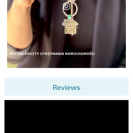
ROCZNE KOSZTY UTRZYMANIA NIERUCHOMOŚCI
Reviews