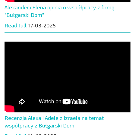
Alexander i Elena opinia o współpracy z firmą
"Bułgarski Dom"
Read full
17-03-2025
Recenzja Alexa i Adele z Izraela na temat
współpracy z Bułgarski Dom