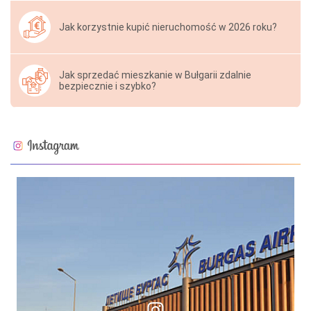
Jak korzystnie kupić nieruchomość w 2026 roku?
Jak sprzedać mieszkanie w Bułgarii zdalnie
bezpiecznie i szybko?