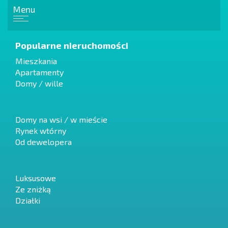
Menu
Popularne nieruchomości
Mieszkania
Apartamenty
Domy / wille
Domy na wsi / w mieście
Rynek wtórny
Od dewelopera
Luksusowe
Ze zniżką
Działki