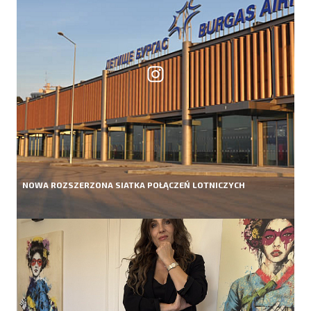
NOWA ROZSZERZONA SIATKA POŁĄCZEŃ LOTNICZYCH