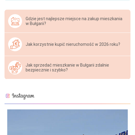
Gdzie jest najlepsze miejsce na zakup mieszkania
w Bułgarii?
Jak korzystnie kupić nieruchomość w 2026 roku?
Jak sprzedać mieszkanie w Bułgarii zdalnie
bezpiecznie i szybko?