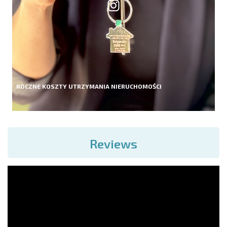
ROCZNE KOSZTY UTRZYMANIA NIERUCHOMOŚCI
Reviews