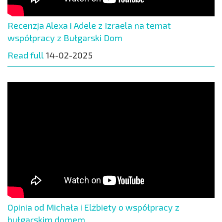
Recenzja Alexa i Adele z Izraela na temat
współpracy z Bułgarski Dom
Read full
14-02-2025
Opinia od Michała i Elżbiety o współpracy z
bułgarskim domem