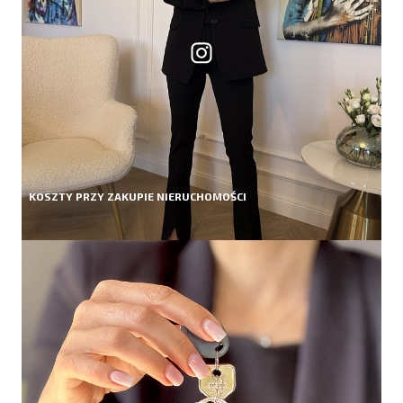
KOSZTY PRZY ZAKUPIE NIERUCHOMOŚCI