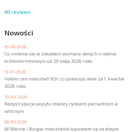
All reviews
Nowości
05-08-2026
Co zmienia się w zasadach wymiany danych o najmie
krótkoterminowym od 20 maja 2026 roku
15-07-2026
Indeks cen mieszkań NSI: co pokazują dane za 1. kwartał
2026 roku
20-03-2026
Redystrybucja popytu między rynkiem pierwotnym a
wtórnym
06-03-2026
W Warnie i Burgas mieszkania kupowane są na etapie