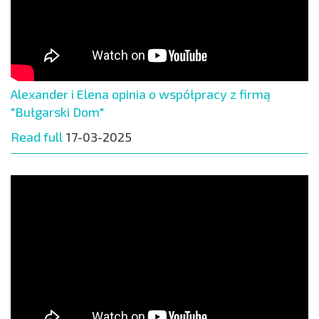
Alexander i Elena opinia o współpracy z firmą
"Bułgarski Dom"
Read full
17-03-2025