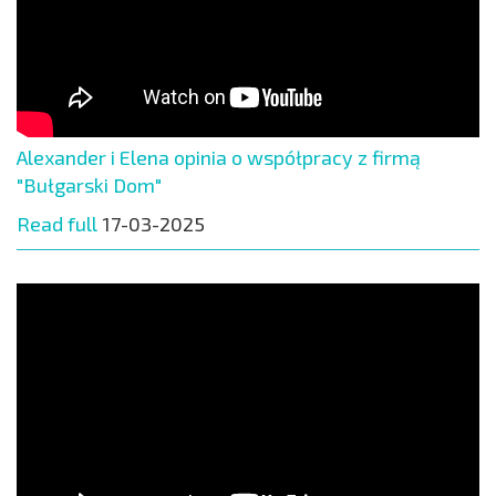
Alexander i Elena opinia o współpracy z firmą
"Bułgarski Dom"
Read full
17-03-2025