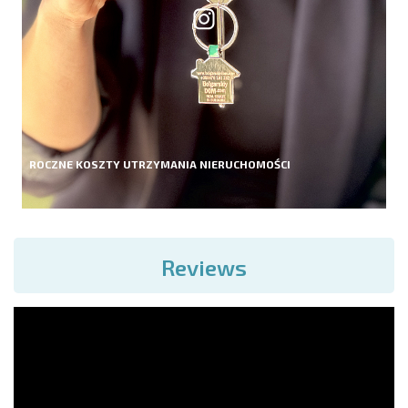
ROCZNE KOSZTY UTRZYMANIA NIERUCHOMOŚCI
Reviews