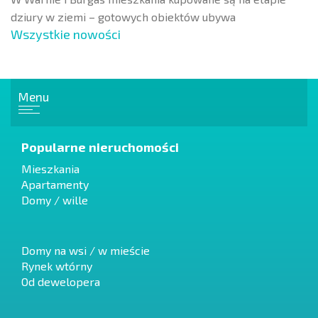
dziury w ziemi – gotowych obiektów ubywa
Wszystkie nowości
Menu
Popularne nieruchomości
Mieszkania
Apartamenty
Domy / wille
Domy na wsi / w mieście
Rynek wtórny
Od dewelopera