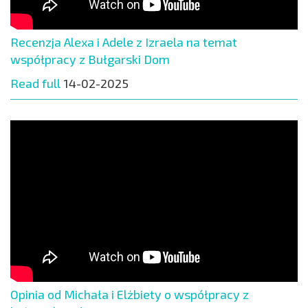
Recenzja Alexa i Adele z Izraela na temat
współpracy z Bułgarski Dom
Read full
14-02-2025
Opinia od Michała i Elżbiety o współpracy z