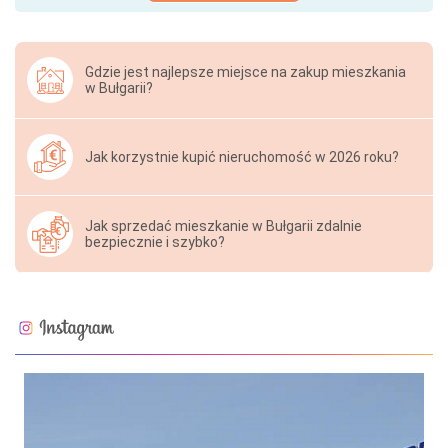
Gdzie jest najlepsze miejsce na zakup mieszkania
w Bułgarii?
Jak korzystnie kupić nieruchomość w 2026 roku?
Jak sprzedać mieszkanie w Bułgarii zdalnie
bezpiecznie i szybko?