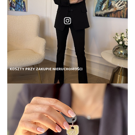
KOSZTY PRZY ZAKUPIE NIERUCHOMOŚCI