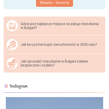
Miasta / Kurorty
Gdzie jest najlepsze miejsce na zakup mieszkania
w Bułgarii?
Jak korzystnie kupić nieruchomość w 2026 roku?
Jak sprzedać mieszkanie w Bułgarii zdalnie
bezpiecznie i szybko?