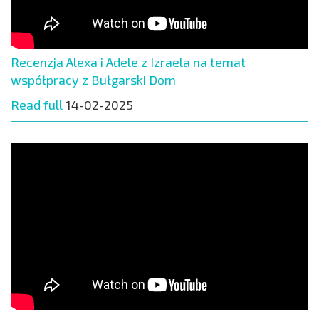
Recenzja Alexa i Adele z Izraela na temat
współpracy z Bułgarski Dom
Read full
14-02-2025