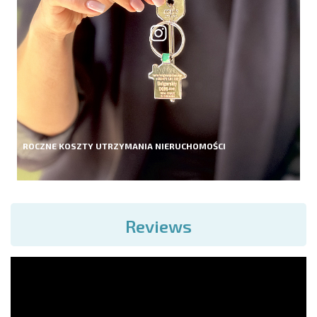
ROCZNE KOSZTY UTRZYMANIA NIERUCHOMOŚCI
Reviews