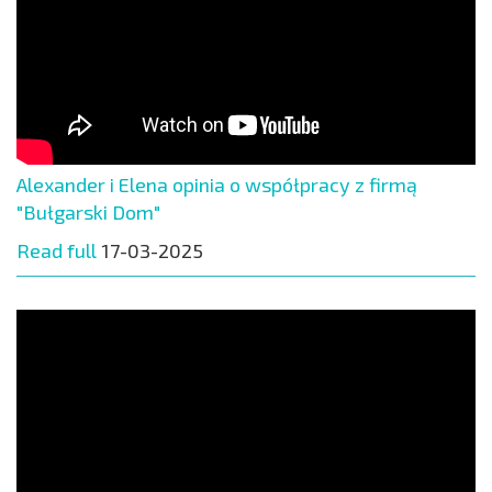
Alexander i Elena opinia o współpracy z firmą
"Bułgarski Dom"
Read full
17-03-2025