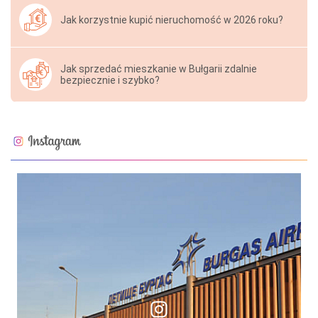
Jak korzystnie kupić nieruchomość w 2026 roku?
Jak sprzedać mieszkanie w Bułgarii zdalnie
bezpiecznie i szybko?