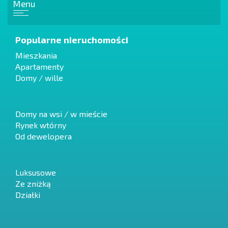
Menu
Popularne nieruchomości
Mieszkania
Apartamenty
Domy / wille
Domy na wsi / w mieście
Rynek wtórny
Od dewelopera
Luksusowe
Ze zniżką
Działki