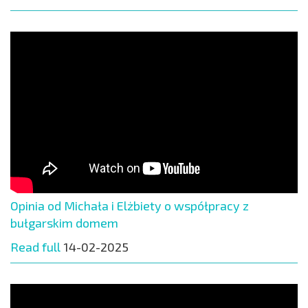
Opinia od Michała i Elżbiety o współpracy z
bułgarskim domem
Read full
14-02-2025