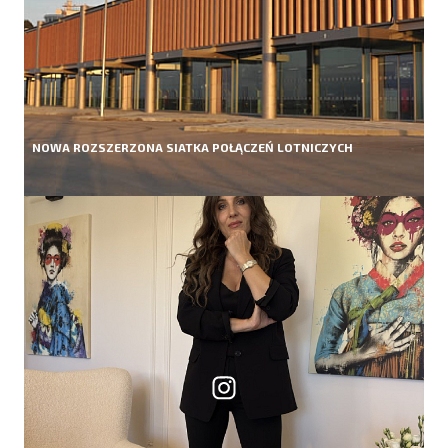
NOWA ROZSZERZONA SIATKA POŁĄCZEŃ LOTNICZYCH