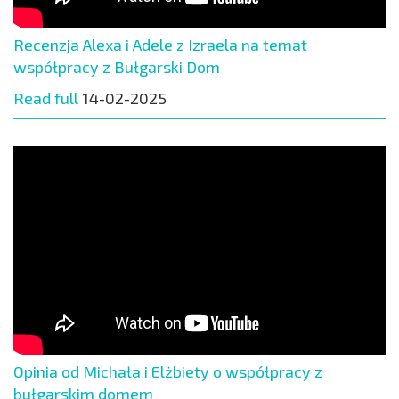
Recenzja Alexa i Adele z Izraela na temat
współpracy z Bułgarski Dom
Read full
14-02-2025
Opinia od Michała i Elżbiety o współpracy z
bułgarskim domem