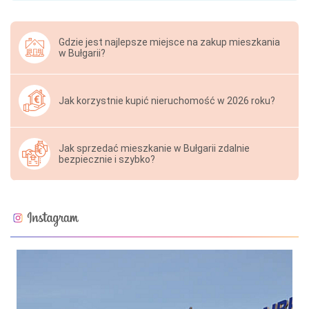
Gdzie jest najlepsze miejsce na zakup mieszkania
w Bułgarii?
Jak korzystnie kupić nieruchomość w 2026 roku?
Jak sprzedać mieszkanie w Bułgarii zdalnie
bezpiecznie i szybko?