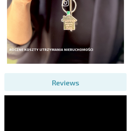
ROCZNE KOSZTY UTRZYMANIA NIERUCHOMOŚCI
Reviews