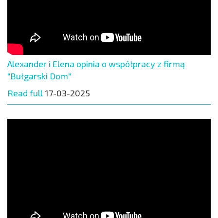
Alexander i Elena opinia o współpracy z firmą
"Bułgarski Dom"
Read full
17-03-2025