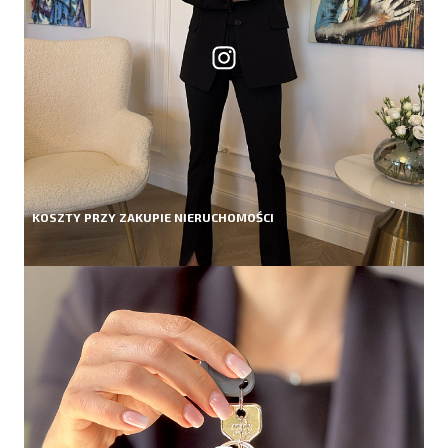
KOSZTY PRZY ZAKUPIE NIERUCHOMOŚCI