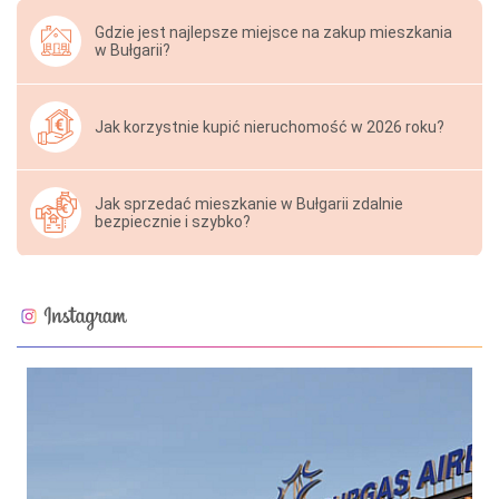
Gdzie jest najlepsze miejsce na zakup mieszkania
w Bułgarii?
Jak korzystnie kupić nieruchomość w 2026 roku?
Jak sprzedać mieszkanie w Bułgarii zdalnie
bezpiecznie i szybko?