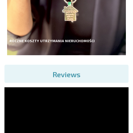
ROCZNE KOSZTY UTRZYMANIA NIERUCHOMOŚCI
Reviews