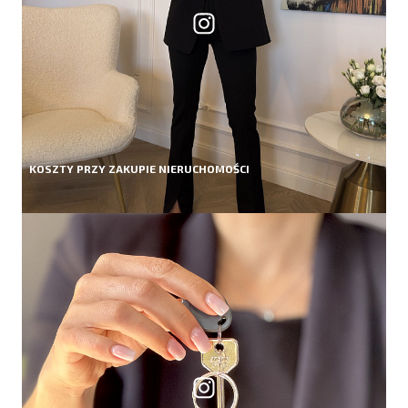
KOSZTY PRZY ZAKUPIE NIERUCHOMOŚCI