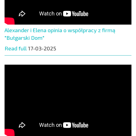
Alexander i Elena opinia o współpracy z firmą
"Bułgarski Dom"
Read full
17-03-2025