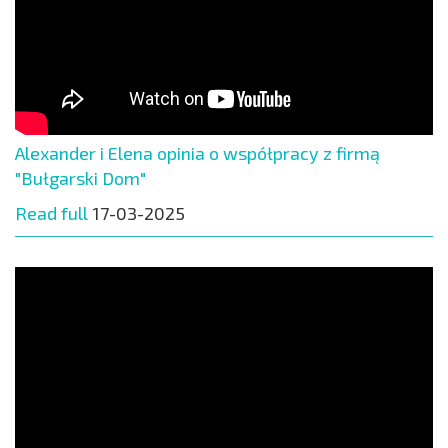
Alexander i Elena opinia o współpracy z firmą
"Bułgarski Dom"
Read full
17-03-2025