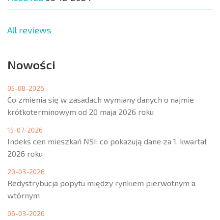
All reviews
Nowości
05-08-2026
Co zmienia się w zasadach wymiany danych o najmie
krótkoterminowym od 20 maja 2026 roku
15-07-2026
Indeks cen mieszkań NSI: co pokazują dane za 1. kwartał
2026 roku
20-03-2026
Redystrybucja popytu między rynkiem pierwotnym a
wtórnym
06-03-2026