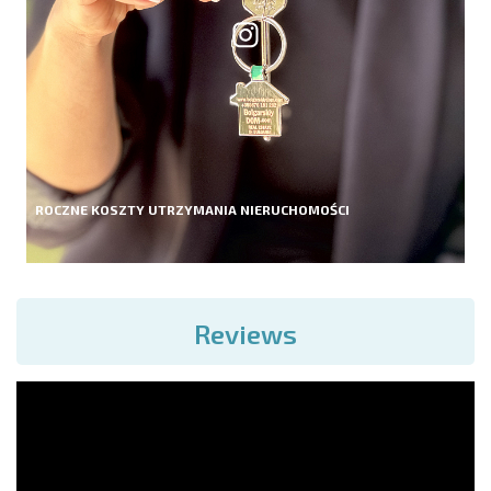
ROCZNE KOSZTY UTRZYMANIA NIERUCHOMOŚCI
Reviews