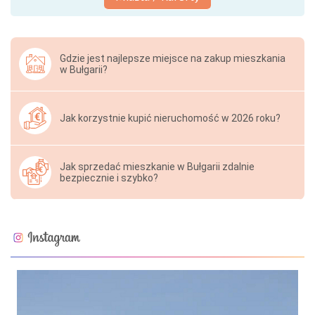
Gdzie jest najlepsze miejsce na zakup mieszkania
w Bułgarii?
Jak korzystnie kupić nieruchomość w 2026 roku?
Jak sprzedać mieszkanie w Bułgarii zdalnie
bezpiecznie i szybko?