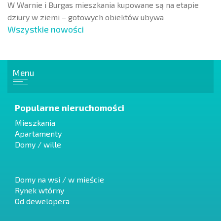
W Warnie i Burgas mieszkania kupowane są na etapie
dziury w ziemi – gotowych obiektów ubywa
Wszystkie nowości
Menu
Popularne nieruchomości
Mieszkania
Apartamenty
Domy / wille
Domy na wsi / w mieście
Rynek wtórny
Od dewelopera