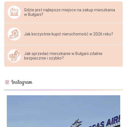
Gdzie jest najlepsze miejsce na zakup mieszkania
w Bułgarii?
Jak korzystnie kupić nieruchomość w 2026 roku?
Jak sprzedać mieszkanie w Bułgarii zdalnie
bezpiecznie i szybko?