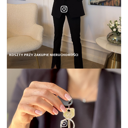
KOSZTY PRZY ZAKUPIE NIERUCHOMOŚCI