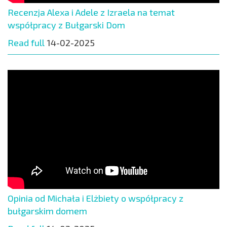
Recenzja Alexa i Adele z Izraela na temat
współpracy z Bułgarski Dom
Read full
14-02-2025
Opinia od Michała i Elżbiety o współpracy z
bułgarskim domem