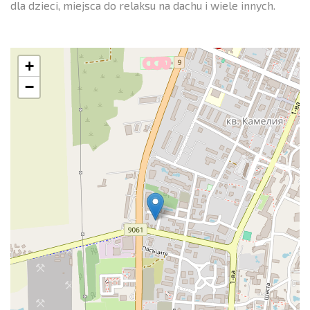
dla dzieci, miejsca do relaksu na dachu i wiele innych.
+
−