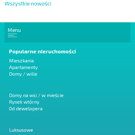
Wszystkie nowości
Menu
Popularne nieruchomości
Mieszkania
Apartamenty
Domy / wille
Domy na wsi / w mieście
Rynek wtórny
Od dewelopera
Luksusowe