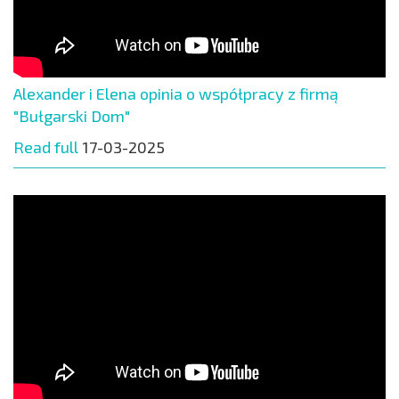
Alexander i Elena opinia o współpracy z firmą
"Bułgarski Dom"
Read full
17-03-2025