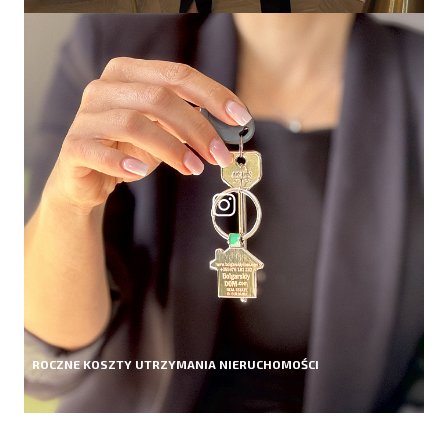
ROCZNE KOSZTY UTRZYMANIA NIERUCHOMOŚCI