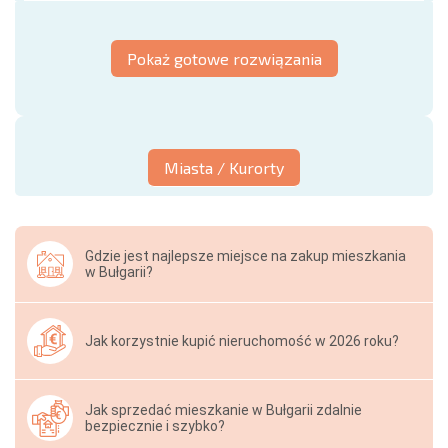
Pokaż gotowe rozwiązania
Miasta / Kurorty
Gdzie jest najlepsze miejsce na zakup mieszkania
w Bułgarii?
Jak korzystnie kupić nieruchomość w 2026 roku?
Jak sprzedać mieszkanie w Bułgarii zdalnie
bezpiecznie i szybko?