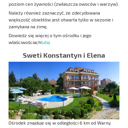
poziom cen żywności (zwłaszcza owoców i warzyw).
Należy również zaznaczyć, że zdecydowana
większość obiektów jest otwarta tylko w sezonie i
zamykana na zimę.
Dowiedz się więcej o tym ośrodku i jego
właściwościach
tutaj
Sweti Konstantyn i Elena
Ośrodek znajduje się w odległości 6 km od Warny.