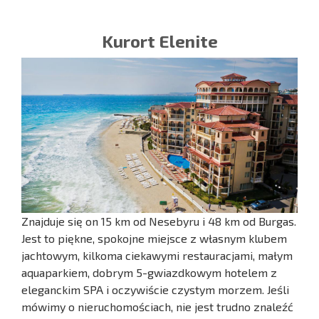
Kurort Elenite
Znajduje się on 15 km od Nesebyru i 48 km od Burgas.
Jest to piękne, spokojne miejsce z własnym klubem
jachtowym, kilkoma ciekawymi restauracjami, małym
aquaparkiem, dobrym 5-gwiazdkowym hotelem z
eleganckim SPA i oczywiście czystym morzem. Jeśli
mówimy o nieruchomościach, nie jest trudno znaleźć