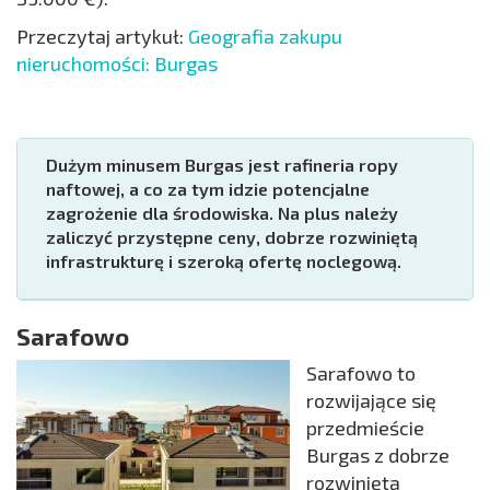
Przeczytaj artykuł:
Geografia zakupu
nieruchomości: Burgas
Dużym minusem Burgas jest rafineria ropy
naftowej, a co za tym idzie potencjalne
zagrożenie dla środowiska. Na plus należy
zaliczyć przystępne ceny, dobrze rozwiniętą
infrastrukturę i szeroką ofertę noclegową.
Sarafowo
Sarafowo to
rozwijające się
przedmieście
Burgas z dobrze
rozwiniętą