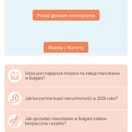
Pokaż gotowe rozwiązania
Miasta / Kurorty
Gdzie jest najlepsze miejsce na zakup mieszkania
w Bułgarii?
Jak korzystnie kupić nieruchomość w 2026 roku?
Jak sprzedać mieszkanie w Bułgarii zdalnie
bezpiecznie i szybko?