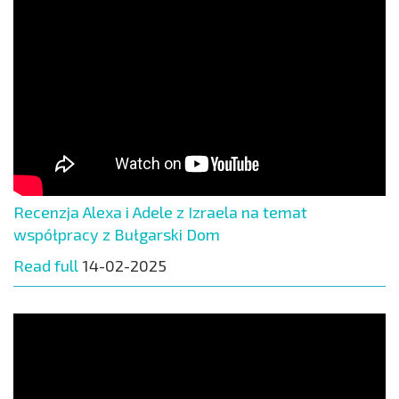
Recenzja Alexa i Adele z Izraela na temat
współpracy z Bułgarski Dom
Read full
14-02-2025