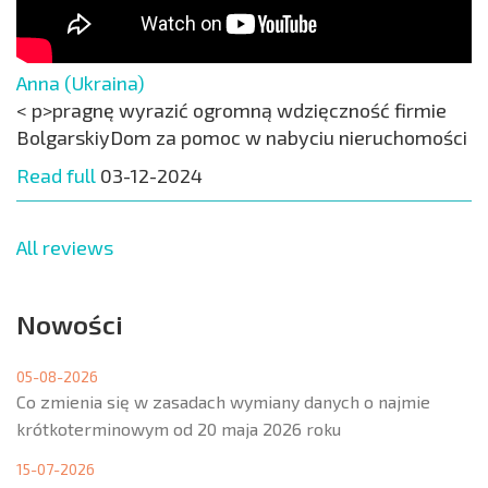
Anna (Ukraina)
< p>pragnę wyrazić ogromną wdzięczność firmie
BolgarskiyDom za pomoc w nabyciu nieruchomości
Read full
03-12-2024
All reviews
Nowości
05-08-2026
Co zmienia się w zasadach wymiany danych o najmie
krótkoterminowym od 20 maja 2026 roku
15-07-2026