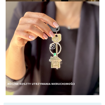
ROCZNE KOSZTY UTRZYMANIA NIERUCHOMOŚCI