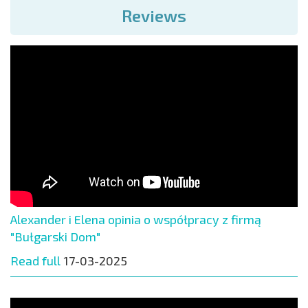
Reviews
Alexander i Elena opinia o współpracy z firmą
"Bułgarski Dom"
Read full
17-03-2025