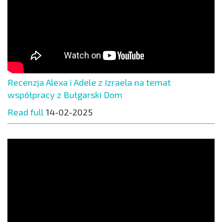
Recenzja Alexa i Adele z Izraela na temat
współpracy z Bułgarski Dom
Read full
14-02-2025