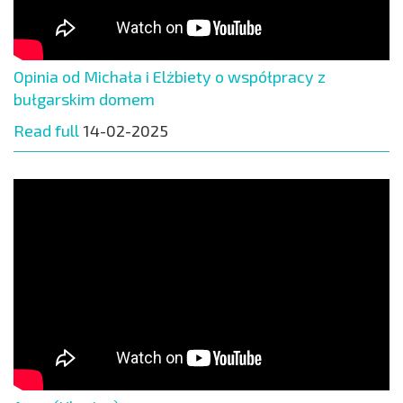
Opinia od Michała i Elżbiety o współpracy z
bułgarskim domem
Read full
14-02-2025