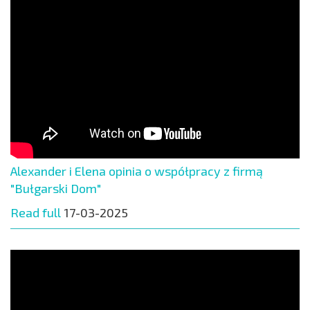
Alexander i Elena opinia o współpracy z firmą
"Bułgarski Dom"
Read full
17-03-2025