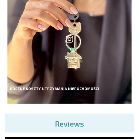
ROCZNE KOSZTY UTRZYMANIA NIERUCHOMOŚCI
Reviews