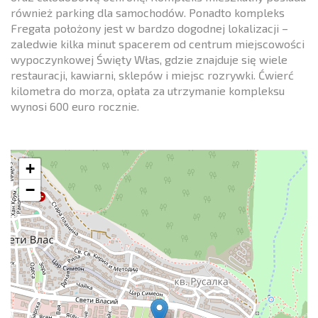
również parking dla samochodów. Ponadto kompleks
Fregata położony jest w bardzo dogodnej lokalizacji –
zaledwie kilka minut spacerem od centrum miejscowości
wypoczynkowej Święty Włas, gdzie znajduje się wiele
restauracji, kawiarni, sklepów i miejsc rozrywki. Ćwierć
kilometra do morza, opłata za utrzymanie kompleksu
wynosi 600 euro rocznie.
+
−