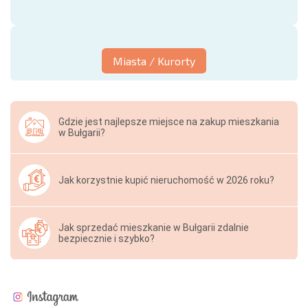
Miasta / Kurorty
Gdzie jest najlepsze miejsce na zakup mieszkania
w Bułgarii?
Jak korzystnie kupić nieruchomość w 2026 roku?
Jak sprzedać mieszkanie w Bułgarii zdalnie
bezpiecznie i szybko?