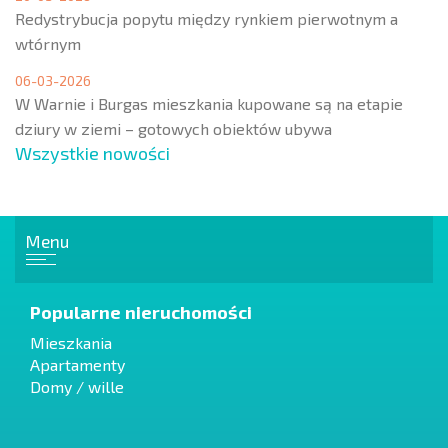
Redystrybucja popytu między rynkiem pierwotnym a
wtórnym
06-03-2026
W Warnie i Burgas mieszkania kupowane są na etapie
dziury w ziemi – gotowych obiektów ubywa
Wszystkie nowości
Menu
Popularne nieruchomości
Mieszkania
Apartamenty
Domy / wille