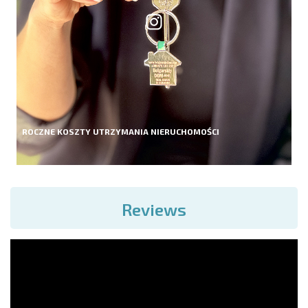
ROCZNE KOSZTY UTRZYMANIA NIERUCHOMOŚCI
Reviews