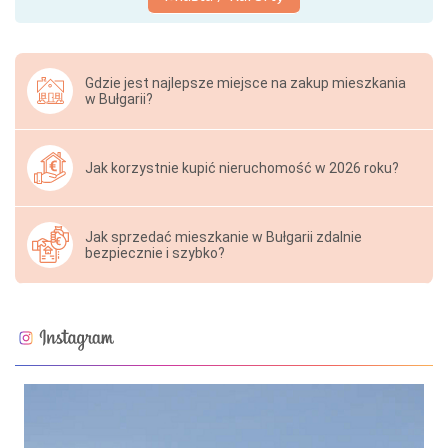
Gdzie jest najlepsze miejsce na zakup mieszkania
w Bułgarii?
Jak korzystnie kupić nieruchomość w 2026 roku?
Jak sprzedać mieszkanie w Bułgarii zdalnie
bezpiecznie i szybko?