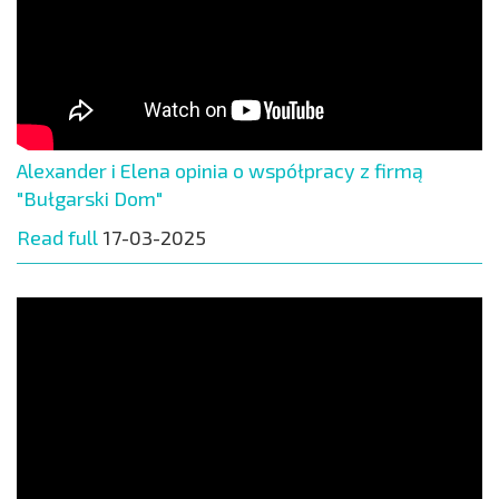
Alexander i Elena opinia o współpracy z firmą
"Bułgarski Dom"
Read full
17-03-2025