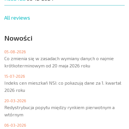
All reviews
Nowości
05-08-2026
Co zmienia się w zasadach wymiany danych o najmie
krótkoterminowym od 20 maja 2026 roku
15-07-2026
Indeks cen mieszkań NSI: co pokazują dane za 1. kwartał
2026 roku
20-03-2026
Redystrybucja popytu między rynkiem pierwotnym a
wtórnym
06-03-2026