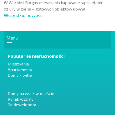
W Warnie i Burgas mieszkania kupowane są na etapie
dziury w ziemi – gotowych obiektów ubywa
Wszystkie nowości
Menu
Popularne nieruchomości
Mieszkania
Apartamenty
Domy / wille
Domy na wsi / w mieście
Rynek wtórny
Od dewelopera