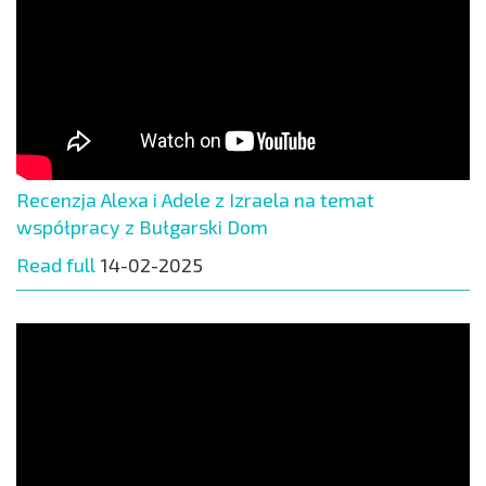
Recenzja Alexa i Adele z Izraela na temat
współpracy z Bułgarski Dom
Read full
14-02-2025