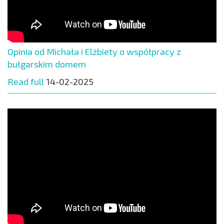
Opinia od Michała i Elżbiety o współpracy z
bułgarskim domem
Read full
14-02-2025