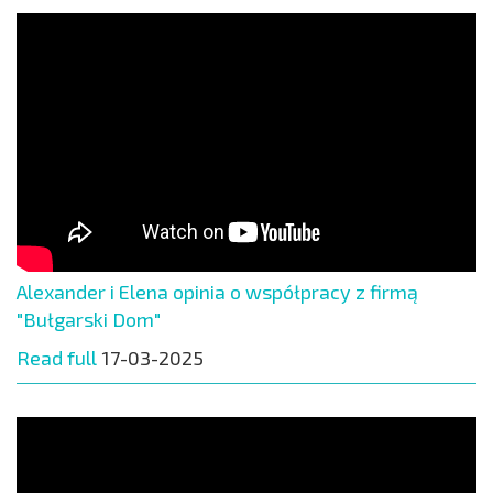
Alexander i Elena opinia o współpracy z firmą
"Bułgarski Dom"
Read full
17-03-2025