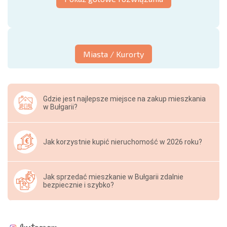
Miasta / Kurorty
Gdzie jest najlepsze miejsce na zakup mieszkania
w Bułgarii?
Jak korzystnie kupić nieruchomość w 2026 roku?
Jak sprzedać mieszkanie w Bułgarii zdalnie
bezpiecznie i szybko?