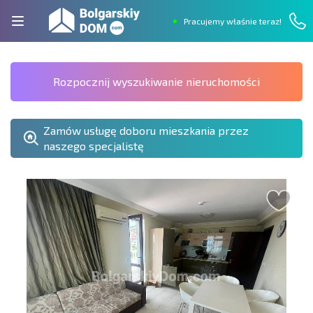
Pracujemy właśnie teraz!
Rozpocznij wyszukiwanie nieruchomości
Zamów usługę doboru mieszkania przez
naszego specjalistę