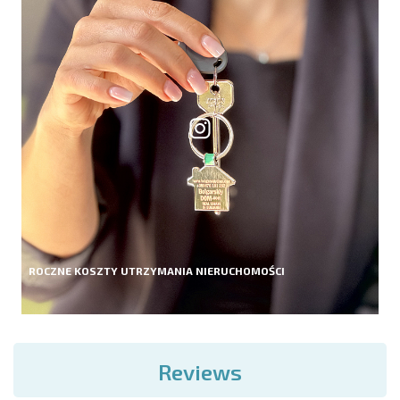
ROCZNE KOSZTY UTRZYMANIA NIERUCHOMOŚCI
Reviews