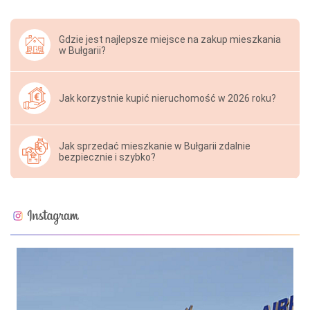
Gdzie jest najlepsze miejsce na zakup mieszkania
w Bułgarii?
Jak korzystnie kupić nieruchomość w 2026 roku?
Jak sprzedać mieszkanie w Bułgarii zdalnie
bezpiecznie i szybko?