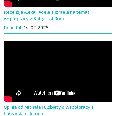
Recenzja Alexa i Adele z Izraela na temat
współpracy z Bułgarski Dom
Read full
14-02-2025
Opinia od Michała i Elżbiety o współpracy z
bułgarskim domem