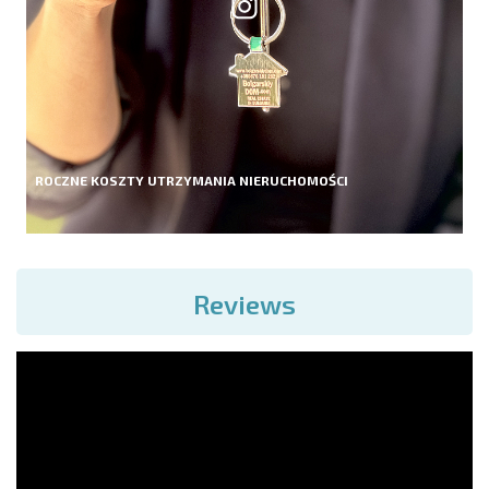
ROCZNE KOSZTY UTRZYMANIA NIERUCHOMOŚCI
Reviews