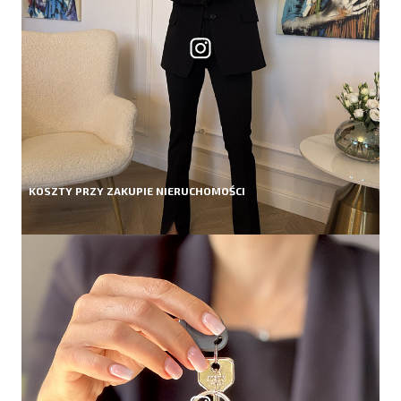
KOSZTY PRZY ZAKUPIE NIERUCHOMOŚCI