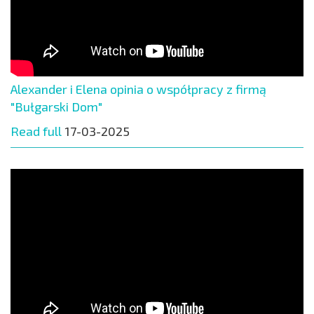
Alexander i Elena opinia o współpracy z firmą
"Bułgarski Dom"
Read full
17-03-2025