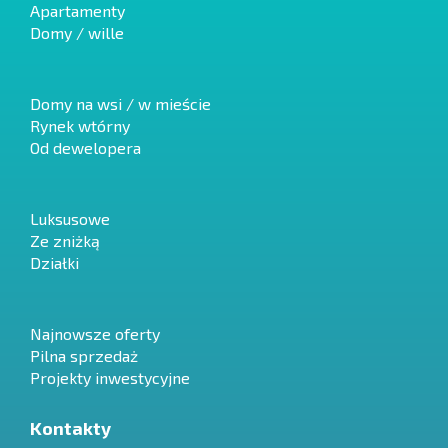
Apartamenty
Domy / wille
Domy na wsi / w mieście
Rynek wtórny
Od dewelopera
Luksusowe
Ze zniżką
Działki
Najnowsze oferty
Pilna sprzedaż
Projekty inwestycyjne
Kontakty