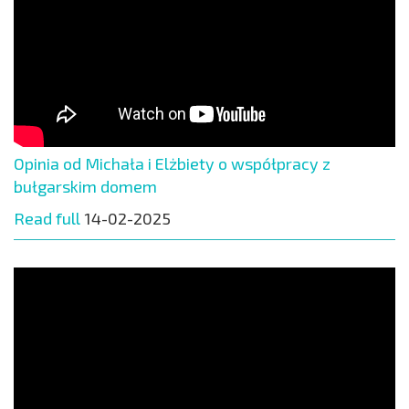
Opinia od Michała i Elżbiety o współpracy z
bułgarskim domem
Read full
14-02-2025