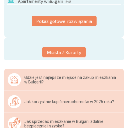
Apartamenty w Bułgarii
- 548
Pokaż gotowe rozwiązania
Miasta / Kurorty
Gdzie jest najlepsze miejsce na zakup mieszkania
w Bułgarii?
Jak korzystnie kupić nieruchomość w 2026 roku?
Jak sprzedać mieszkanie w Bułgarii zdalnie
bezpiecznie i szybko?