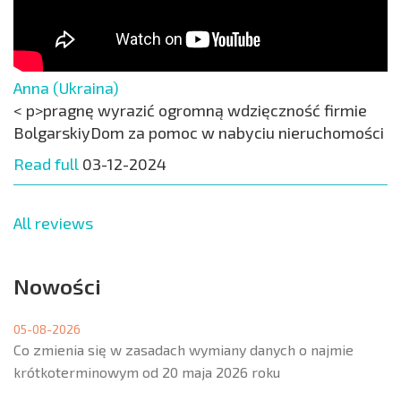
Anna (Ukraina)
< p>pragnę wyrazić ogromną wdzięczność firmie
BolgarskiyDom za pomoc w nabyciu nieruchomości
Read full
03-12-2024
All reviews
Nowości
05-08-2026
Co zmienia się w zasadach wymiany danych o najmie
krótkoterminowym od 20 maja 2026 roku