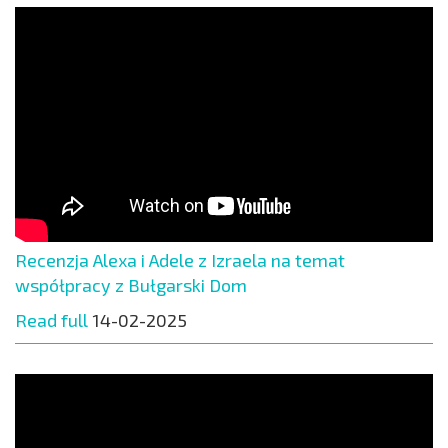
Recenzja Alexa i Adele z Izraela na temat
współpracy z Bułgarski Dom
Read full
14-02-2025