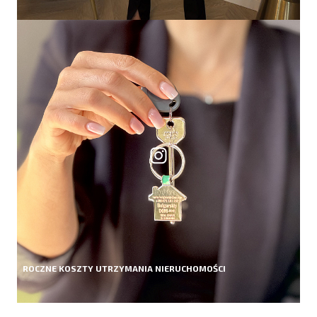
ROCZNE KOSZTY UTRZYMANIA NIERUCHOMOŚCI