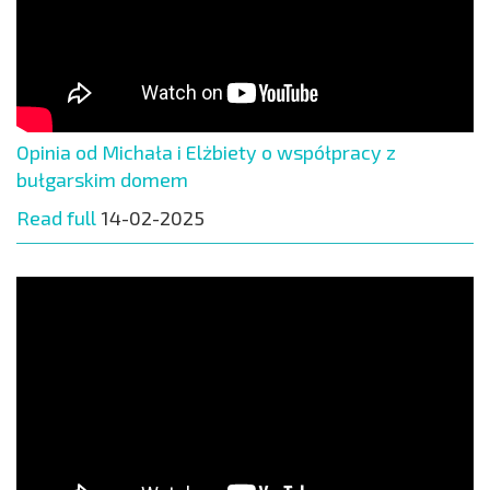
Opinia od Michała i Elżbiety o współpracy z
bułgarskim domem
Read full
14-02-2025