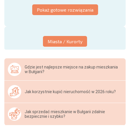
Pokaż gotowe rozwiązania
Miasta / Kurorty
Gdzie jest najlepsze miejsce na zakup mieszkania
w Bułgarii?
Jak korzystnie kupić nieruchomość w 2026 roku?
Jak sprzedać mieszkanie w Bułgarii zdalnie
bezpiecznie i szybko?