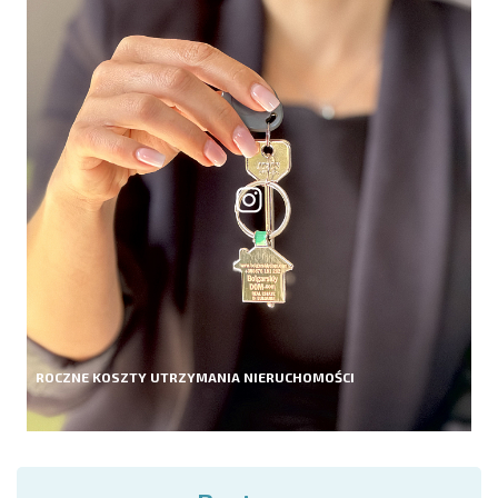
ROCZNE KOSZTY UTRZYMANIA NIERUCHOMOŚCI