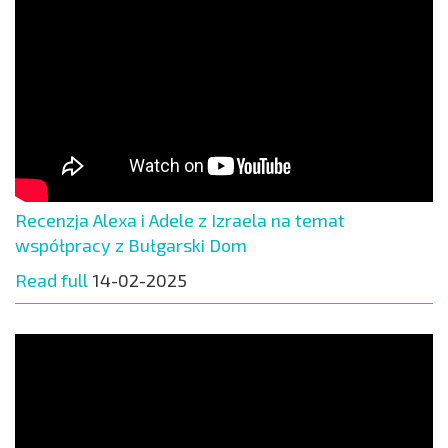
Recenzja Alexa i Adele z Izraela na temat
współpracy z Bułgarski Dom
Read full
14-02-2025