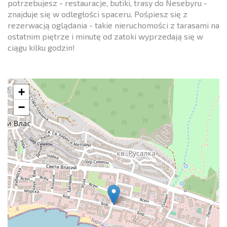
potrzebujesz - restauracje, butiki, trasy do Nesebyru -
znajduje się w odległości spaceru. Pośpiesz się z
rezerwacją oglądania - takie nieruchomości z tarasami na
ostatnim piętrze i minutę od zatoki wyprzedają się w
ciągu kilku godzin!
+
−