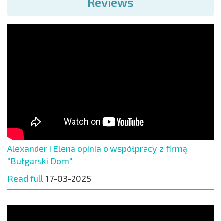
Reviews
Alexander i Elena opinia o współpracy z firmą
"Bułgarski Dom"
Read full
17-03-2025