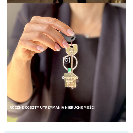
ROCZNE KOSZTY UTRZYMANIA NIERUCHOMOŚCI