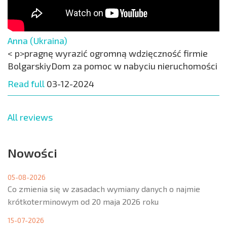
Anna (Ukraina)
< p>pragnę wyrazić ogromną wdzięczność firmie
BolgarskiyDom za pomoc w nabyciu nieruchomości
Read full
03-12-2024
All reviews
Nowości
05-08-2026
Co zmienia się w zasadach wymiany danych o najmie
krótkoterminowym od 20 maja 2026 roku
15-07-2026