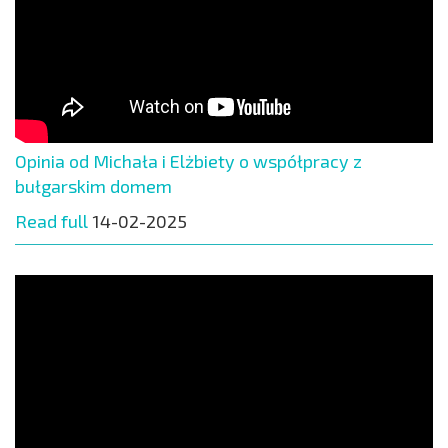
Opinia od Michała i Elżbiety o współpracy z
bułgarskim domem
Read full
14-02-2025