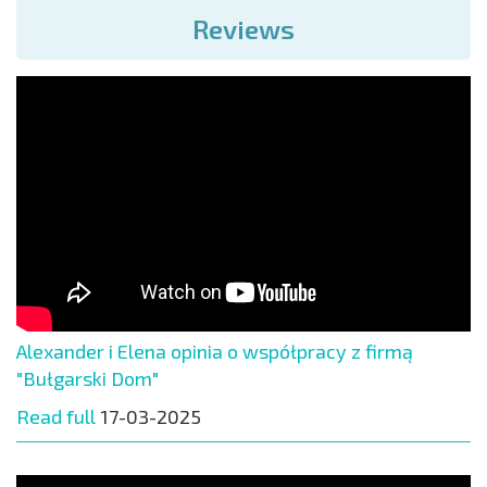
Reviews
Alexander i Elena opinia o współpracy z firmą
"Bułgarski Dom"
Read full
17-03-2025