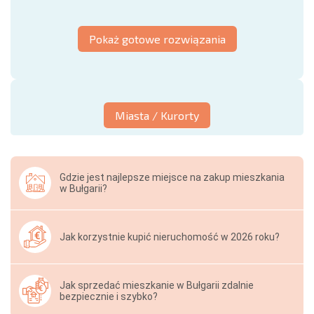
Pokaż gotowe rozwiązania
Miasta / Kurorty
Gdzie jest najlepsze miejsce na zakup mieszkania
w Bułgarii?
Jak korzystnie kupić nieruchomość w 2026 roku?
Jak sprzedać mieszkanie w Bułgarii zdalnie
bezpiecznie i szybko?