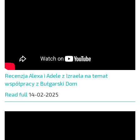
Recenzja Alexa i Adele z Izraela na temat
współpracy z Bułgarski Dom
Read full
14-02-2025