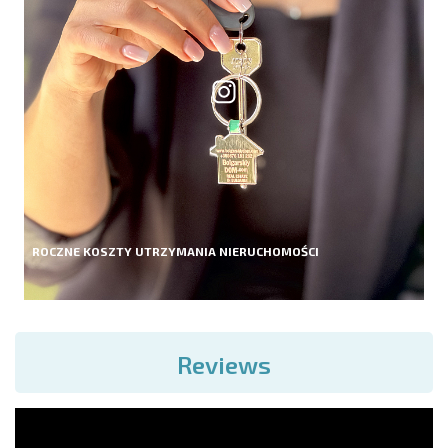
ROCZNE KOSZTY UTRZYMANIA NIERUCHOMOŚCI
Reviews