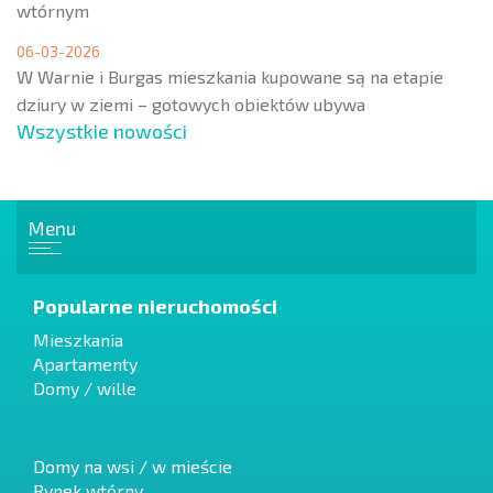
wtórnym
06-03-2026
W Warnie i Burgas mieszkania kupowane są na etapie
dziury w ziemi – gotowych obiektów ubywa
Wszystkie nowości
Menu
Popularne nieruchomości
Mieszkania
Apartamenty
Domy / wille
Domy na wsi / w mieście
Rynek wtórny