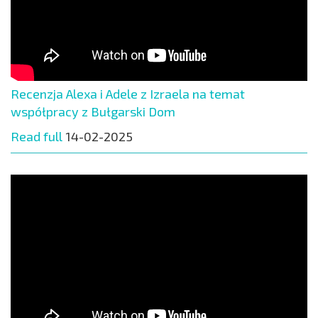
Recenzja Alexa i Adele z Izraela na temat
współpracy z Bułgarski Dom
Read full
14-02-2025