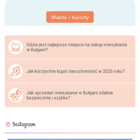
Miasta / Kurorty
Gdzie jest najlepsze miejsce na zakup mieszkania
w Bułgarii?
Jak korzystnie kupić nieruchomość w 2026 roku?
Jak sprzedać mieszkanie w Bułgarii zdalnie
bezpiecznie i szybko?