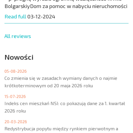
BolgarskiyDom za pomoc w nabyciu nieruchomości
Read full
03-12-2024
All reviews
Nowości
05-08-2026
Co zmienia się w zasadach wymiany danych o najmie
krótkoterminowym od 20 maja 2026 roku
15-07-2026
Indeks cen mieszkań NSI: co pokazują dane za 1. kwartał
2026 roku
20-03-2026
Redystrybucja popytu między rynkiem pierwotnym a