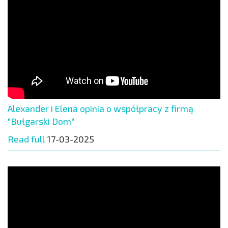
Alexander i Elena opinia o współpracy z firmą
"Bułgarski Dom"
Read full
17-03-2025