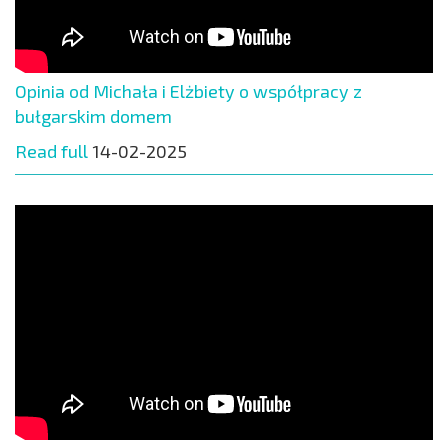
Opinia od Michała i Elżbiety o współpracy z
bułgarskim domem
Read full
14-02-2025