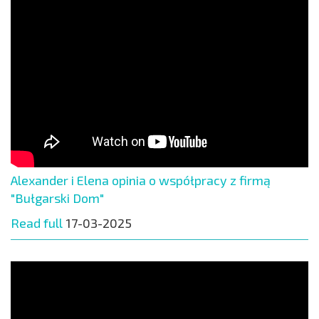
Alexander i Elena opinia o współpracy z firmą
"Bułgarski Dom"
Read full
17-03-2025