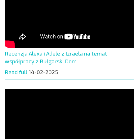
Recenzja Alexa i Adele z Izraela na temat
współpracy z Bułgarski Dom
Read full
14-02-2025