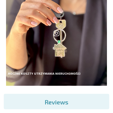
ROCZNE KOSZTY UTRZYMANIA NIERUCHOMOŚCI
Reviews