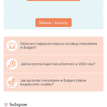
Miasta / Kurorty
Gdzie jest najlepsze miejsce na zakup mieszkania
w Bułgarii?
Jak korzystnie kupić nieruchomość w 2026 roku?
Jak sprzedać mieszkanie w Bułgarii zdalnie
bezpiecznie i szybko?