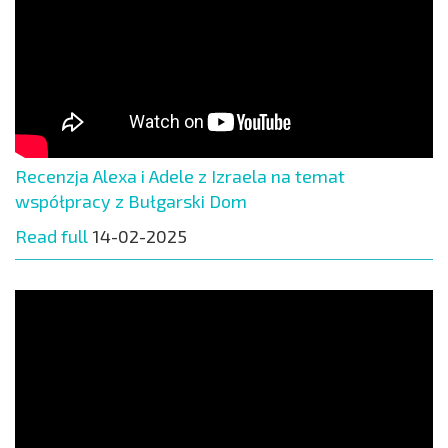
Recenzja Alexa i Adele z Izraela na temat
współpracy z Bułgarski Dom
Read full
14-02-2025