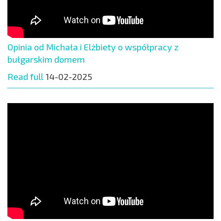
Opinia od Michała i Elżbiety o współpracy z
bułgarskim domem
Read full
14-02-2025