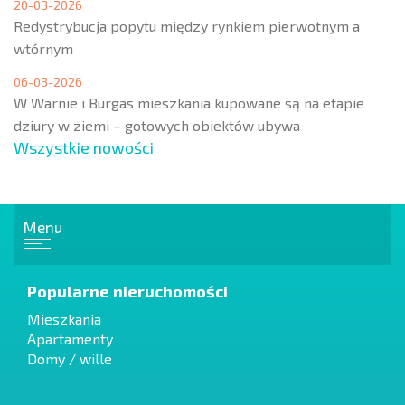
20-03-2026
Redystrybucja popytu między rynkiem pierwotnym a
wtórnym
06-03-2026
W Warnie i Burgas mieszkania kupowane są na etapie
dziury w ziemi – gotowych obiektów ubywa
Wszystkie nowości
Menu
Popularne nieruchomości
Mieszkania
Apartamenty
Domy / wille