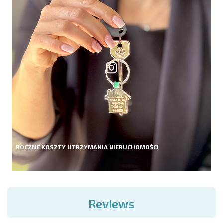
ROCZNE KOSZTY UTRZYMANIA NIERUCHOMOŚCI
Reviews