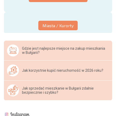
Miasta / Kurorty
Gdzie jest najlepsze miejsce na zakup mieszkania
w Bułgarii?
Jak korzystnie kupić nieruchomość w 2026 roku?
Jak sprzedać mieszkanie w Bułgarii zdalnie
bezpiecznie i szybko?