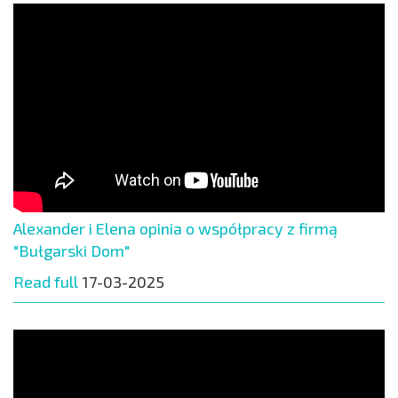
Alexander i Elena opinia o współpracy z firmą
"Bułgarski Dom"
Read full
17-03-2025