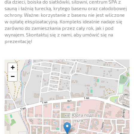
dla dzieci, boiska do siatkówki, siłowni, centrum SPA z
sauną i łaźnią turecką, krytego basenu oraz całodobowej
ochrony. Ważne: korzystanie z basenu nie jest wliczone
w opłatę eksploatacyjną. Kompleks idealnie nadaje się
zarówno do zamieszkania przez cały rok, jak i pod
wynajem. Skontaktuj się z nami, aby umówić się na
prezentację!
+
−