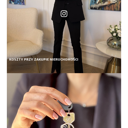
KOSZTY PRZY ZAKUPIE NIERUCHOMOŚCI