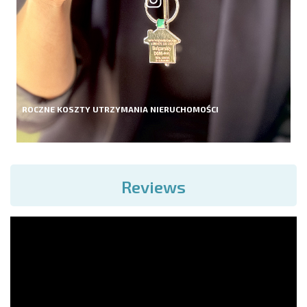
ROCZNE KOSZTY UTRZYMANIA NIERUCHOMOŚCI
Reviews