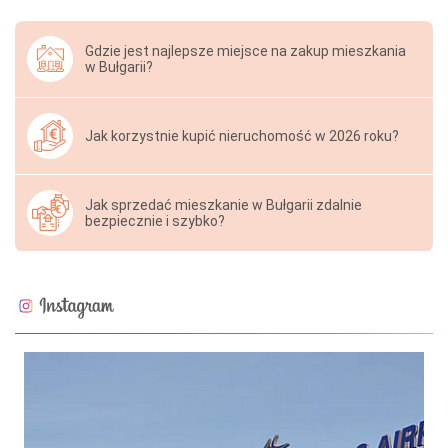
Gdzie jest najlepsze miejsce na zakup mieszkania
w Bułgarii?
Jak korzystnie kupić nieruchomość w 2026 roku?
Jak sprzedać mieszkanie w Bułgarii zdalnie
bezpiecznie i szybko?