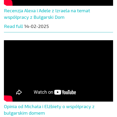
Recenzja Alexa i Adele z Izraela na temat
współpracy z Bułgarski Dom
Read full
14-02-2025
Opinia od Michała i Elżbiety o współpracy z
bułgarskim domem