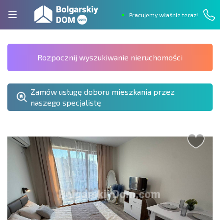
Pracujemy właśnie teraz!
Rozpocznij wyszukiwanie nieruchomości
Zamów usługę doboru mieszkania przez
naszego specjalistę