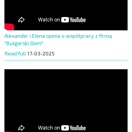
Alexander i Elena opinia o współpracy z firmą
"Bułgarski Dom"
Read full
17-03-2025