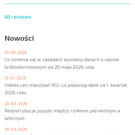
All reviews
Nowości
05-08-2026
Co zmienia się w zasadach wymiany danych o najmie
krótkoterminowym od 20 maja 2026 roku
15-07-2026
Indeks cen mieszkań NSI: co pokazują dane za 1. kwartał
2026 roku
20-03-2026
Redystrybucja popytu między rynkiem pierwotnym a
wtórnym
06-03-2026