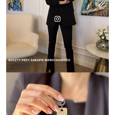
KOSZTY PRZY ZAKUPIE NIERUCHOMOŚCI