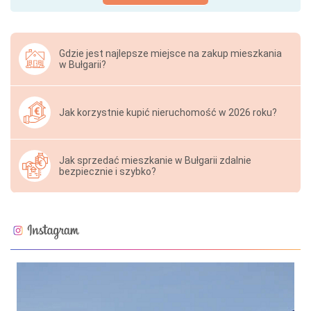
Gdzie jest najlepsze miejsce na zakup mieszkania
w Bułgarii?
Jak korzystnie kupić nieruchomość w 2026 roku?
Jak sprzedać mieszkanie w Bułgarii zdalnie
bezpiecznie i szybko?