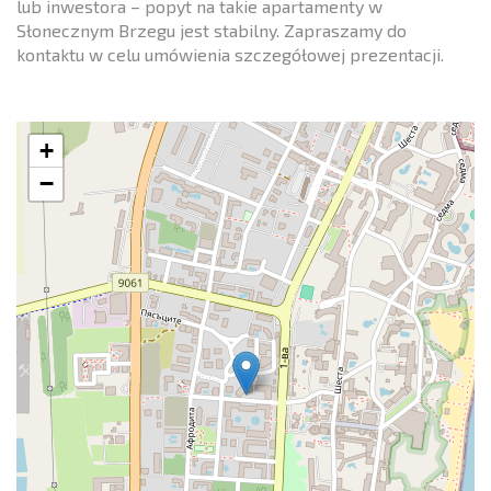
lub inwestora – popyt na takie apartamenty w
Słonecznym Brzegu jest stabilny. Zapraszamy do
kontaktu w celu umówienia szczegółowej prezentacji.
+
−