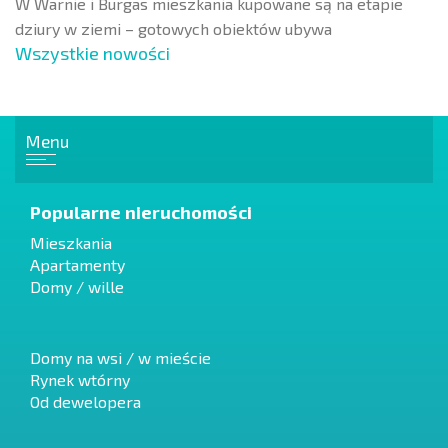
W Warnie i Burgas mieszkania kupowane są na etapie
dziury w ziemi – gotowych obiektów ubywa
Wszystkie nowości
Menu
Popularne nieruchomości
Mieszkania
Apartamenty
Domy / wille
Domy na wsi / w mieście
Rynek wtórny
Od dewelopera