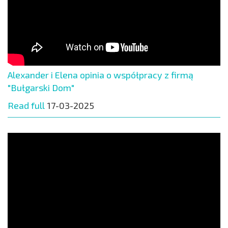
Alexander i Elena opinia o współpracy z firmą
"Bułgarski Dom"
Read full
17-03-2025