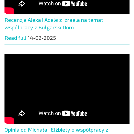
Recenzja Alexa i Adele z Izraela na temat
współpracy z Bułgarski Dom
Read full
14-02-2025
Opinia od Michała i Elżbiety o współpracy z