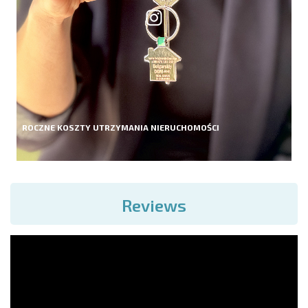
ROCZNE KOSZTY UTRZYMANIA NIERUCHOMOŚCI
Reviews