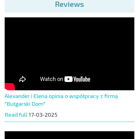
Reviews
Alexander i Elena opinia o współpracy z firmą
"Bułgarski Dom"
Read full
17-03-2025