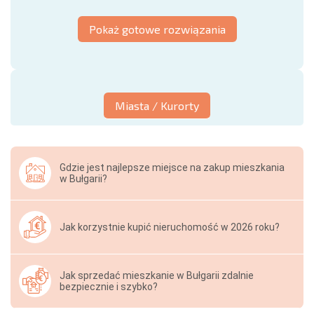
Pokaż gotowe rozwiązania
Miasta / Kurorty
Gdzie jest najlepsze miejsce na zakup mieszkania
w Bułgarii?
Jak korzystnie kupić nieruchomość w 2026 roku?
Jak sprzedać mieszkanie w Bułgarii zdalnie
bezpiecznie i szybko?