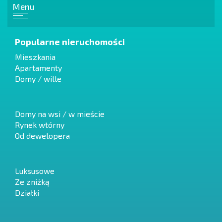
Menu
Popularne nieruchomości
Mieszkania
Apartamenty
Domy / wille
Domy na wsi / w mieście
Rynek wtórny
Od dewelopera
Luksusowe
Ze zniżką
Działki