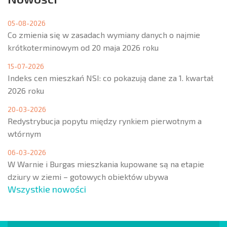
05-08-2026
Co zmienia się w zasadach wymiany danych o najmie
krótkoterminowym od 20 maja 2026 roku
15-07-2026
Indeks cen mieszkań NSI: co pokazują dane za 1. kwartał
2026 roku
20-03-2026
Redystrybucja popytu między rynkiem pierwotnym a
wtórnym
06-03-2026
W Warnie i Burgas mieszkania kupowane są na etapie
dziury w ziemi – gotowych obiektów ubywa
Wszystkie nowości