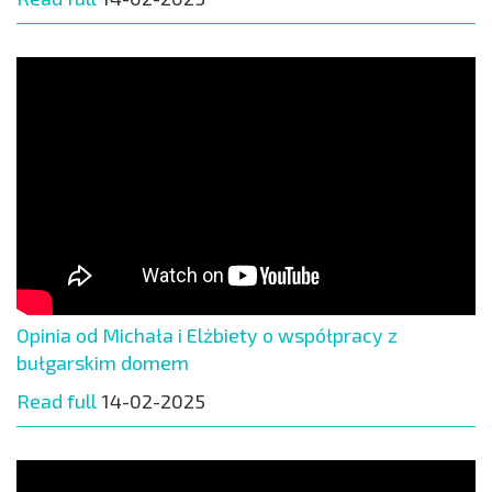
Opinia od Michała i Elżbiety o współpracy z
bułgarskim domem
Read full
14-02-2025