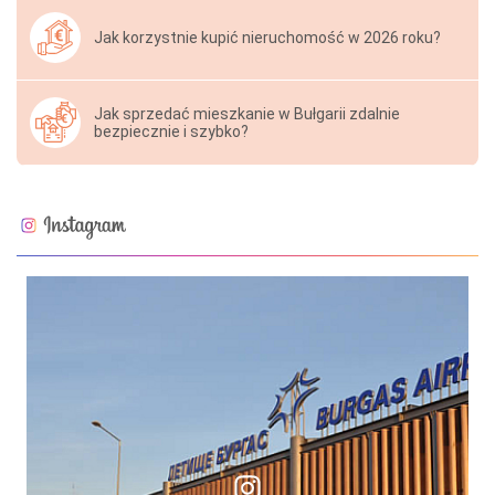
Jak korzystnie kupić nieruchomość w 2026 roku?
Jak sprzedać mieszkanie w Bułgarii zdalnie
bezpiecznie i szybko?