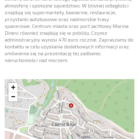
atmosferę i spokojne sąsiedztwo. W bliskiej odległości
znajdują się supermarkety, kawiarnie, restauracje,
przystanki autobusowe oraz nadmorskie trasy
spacerowe. Centrum miasta oraz port jachtowy Marina
Dinevi również znajdują się w pobliżu. Czynsz
administracyjny wynosi 470 euro rocznie. Zapraszamy do
kontaktu w celu uzyskania dodatkowych informacji oraz
umówienia się na prezentację tej zadbanej
nieruchomości nad morzem.
+
−