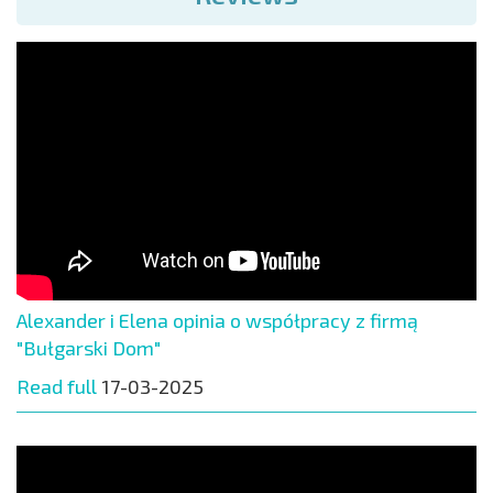
Alexander i Elena opinia o współpracy z firmą
"Bułgarski Dom"
Read full
17-03-2025