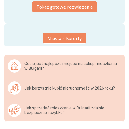
Pokaż gotowe rozwiązania
Miasta / Kurorty
Gdzie jest najlepsze miejsce na zakup mieszkania
w Bułgarii?
Jak korzystnie kupić nieruchomość w 2026 roku?
Jak sprzedać mieszkanie w Bułgarii zdalnie
bezpiecznie i szybko?