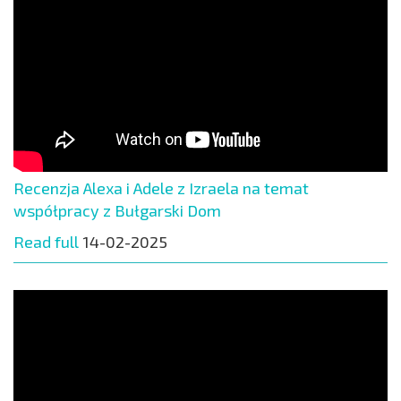
Recenzja Alexa i Adele z Izraela na temat
współpracy z Bułgarski Dom
Read full
14-02-2025