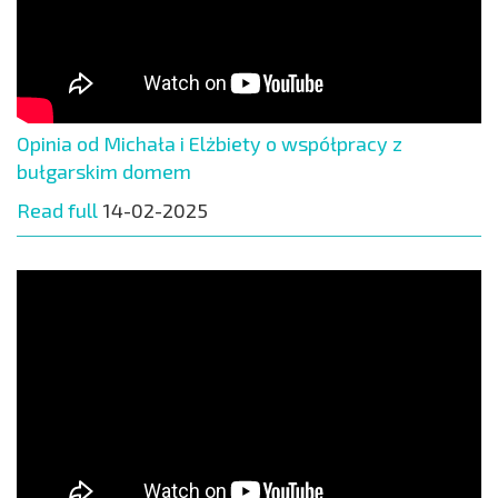
Opinia od Michała i Elżbiety o współpracy z
bułgarskim domem
Read full
14-02-2025