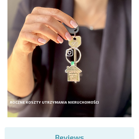
ROCZNE KOSZTY UTRZYMANIA NIERUCHOMOŚCI
Reviews