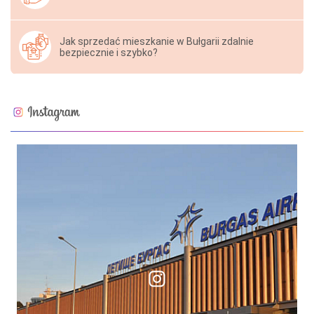
Jak sprzedać mieszkanie w Bułgarii zdalnie
bezpiecznie i szybko?