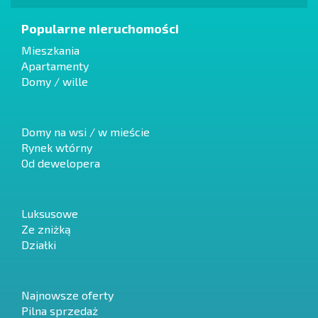
Popularne nieruchomości
Mieszkania
Apartamenty
Domy / wille
Domy na wsi / w mieście
Rynek wtórny
Od dewelopera
Luksusowe
Ze zniżką
Działki
Najnowsze oferty
Pilna sprzedaż