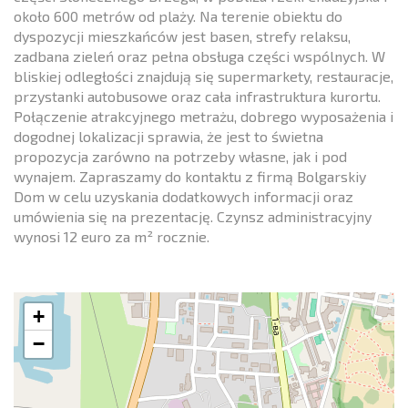
około 600 metrów od plaży. Na terenie obiektu do
dyspozycji mieszkańców jest basen, strefy relaksu,
zadbana zieleń oraz pełna obsługa części wspólnych. W
bliskiej odległości znajdują się supermarkety, restauracje,
przystanki autobusowe oraz cała infrastruktura kurortu.
Połączenie atrakcyjnego metrażu, dobrego wyposażenia i
dogodnej lokalizacji sprawia, że jest to świetna
propozycja zarówno na potrzeby własne, jak i pod
wynajem. Zapraszamy do kontaktu z firmą Bolgarskiy
Dom w celu uzyskania dodatkowych informacji oraz
umówienia się na prezentację. Czynsz administracyjny
wynosi 12 euro za m² rocznie.
+
−