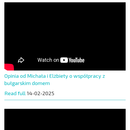
Opinia od Michała i Elżbiety o współpracy z
bułgarskim domem
Read full
14-02-2025