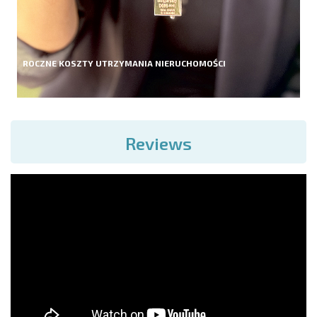
ROCZNE KOSZTY UTRZYMANIA NIERUCHOMOŚCI
Reviews