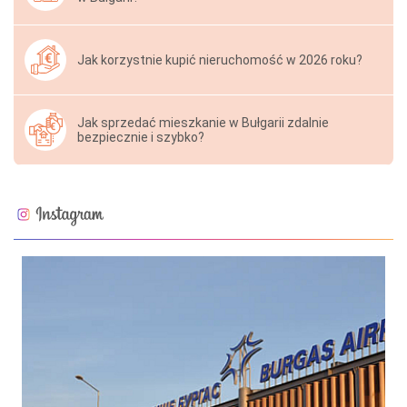
Jak korzystnie kupić nieruchomość w 2026 roku?
Jak sprzedać mieszkanie w Bułgarii zdalnie
bezpiecznie i szybko?