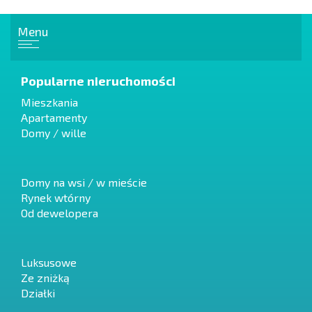
Menu
Popularne nieruchomości
Mieszkania
Apartamenty
Domy / wille
Domy na wsi / w mieście
Rynek wtórny
Od dewelopera
Luksusowe
Ze zniżką
Działki