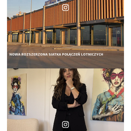
NOWA ROZSZERZONA SIATKA POŁĄCZEŃ LOTNICZYCH