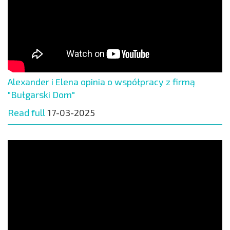
Alexander i Elena opinia o współpracy z firmą
"Bułgarski Dom"
Read full
17-03-2025