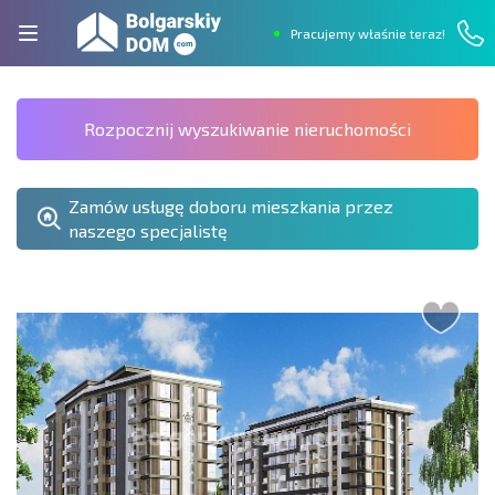
Pracujemy właśnie teraz!
Rozpocznij wyszukiwanie nieruchomości
Zamów usługę doboru mieszkania przez
naszego specjalistę