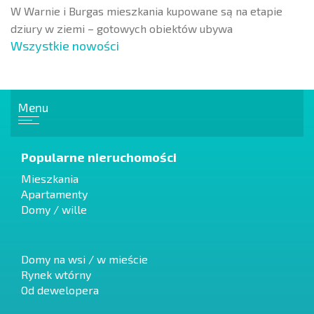
W Warnie i Burgas mieszkania kupowane są na etapie
dziury w ziemi – gotowych obiektów ubywa
Wszystkie nowości
Menu
Popularne nieruchomości
Mieszkania
Apartamenty
Domy / wille
Domy na wsi / w mieście
Rynek wtórny
Od dewelopera