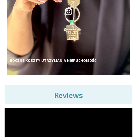
ROCZNE KOSZTY UTRZYMANIA NIERUCHOMOŚCI
Reviews