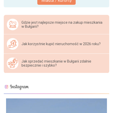
Miasta / Kurorty
Gdzie jest najlepsze miejsce na zakup mieszkania
w Bułgarii?
Jak korzystnie kupić nieruchomość w 2026 roku?
Jak sprzedać mieszkanie w Bułgarii zdalnie
bezpiecznie i szybko?