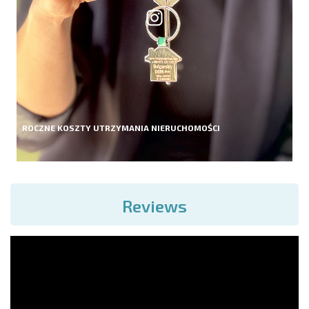
ROCZNE KOSZTY UTRZYMANIA NIERUCHOMOŚCI
Reviews