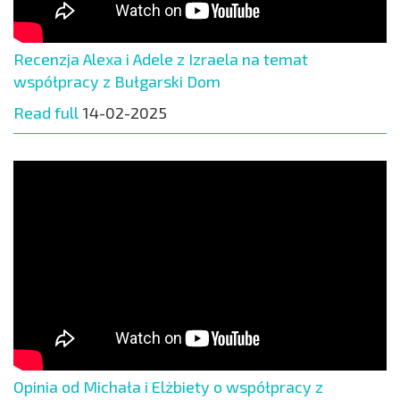
Recenzja Alexa i Adele z Izraela na temat
współpracy z Bułgarski Dom
Read full
14-02-2025
Opinia od Michała i Elżbiety o współpracy z