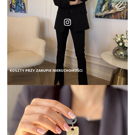
KOSZTY PRZY ZAKUPIE NIERUCHOMOŚCI