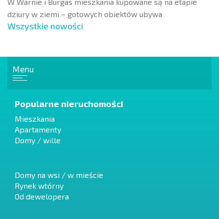
W Warnie i Burgas mieszkania kupowane są na etapie
dziury w ziemi – gotowych obiektów ubywa
Wszystkie nowości
Menu
Popularne nieruchomości
Mieszkania
Apartamenty
Domy / wille
Domy na wsi / w mieście
Rynek wtórny
Od dewelopera