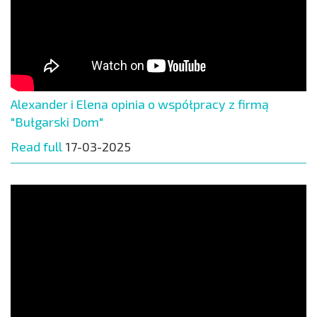
Alexander i Elena opinia o współpracy z firmą
"Bułgarski Dom"
Read full
17-03-2025