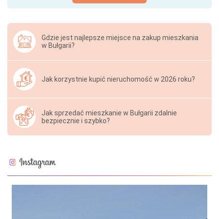
Gdzie jest najlepsze miejsce na zakup mieszkania
w Bułgarii?
Jak korzystnie kupić nieruchomość w 2026 roku?
Jak sprzedać mieszkanie w Bułgarii zdalnie
bezpiecznie i szybko?