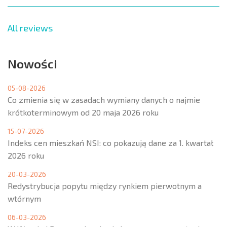
All reviews
Nowości
05-08-2026
Co zmienia się w zasadach wymiany danych o najmie
krótkoterminowym od 20 maja 2026 roku
15-07-2026
Indeks cen mieszkań NSI: co pokazują dane za 1. kwartał
2026 roku
20-03-2026
Redystrybucja popytu między rynkiem pierwotnym a
wtórnym
06-03-2026