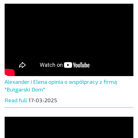
Alexander i Elena opinia o współpracy z firmą
"Bułgarski Dom"
Read full
17-03-2025