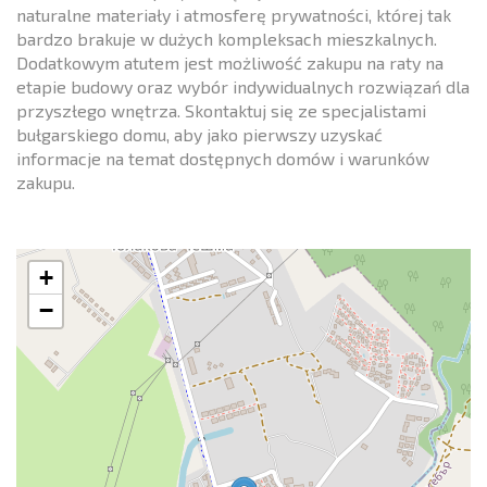
naturalne materiały i atmosferę prywatności, której tak
bardzo brakuje w dużych kompleksach mieszkalnych.
Dodatkowym atutem jest możliwość zakupu na raty na
etapie budowy oraz wybór indywidualnych rozwiązań dla
przyszłego wnętrza. Skontaktuj się ze specjalistami
bułgarskiego domu, aby jako pierwszy uzyskać
informacje na temat dostępnych domów i warunków
zakupu.
+
−