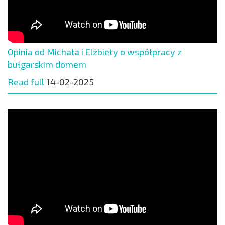
Opinia od Michała i Elżbiety o współpracy z
bułgarskim domem
Read full
14-02-2025