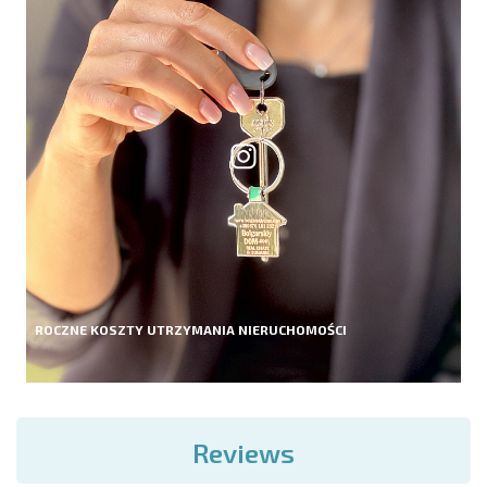
ROCZNE KOSZTY UTRZYMANIA NIERUCHOMOŚCI
Reviews