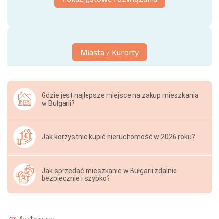
Miasta / Kurorty
Gdzie jest najlepsze miejsce na zakup mieszkania
w Bułgarii?
Jak korzystnie kupić nieruchomość w 2026 roku?
Jak sprzedać mieszkanie w Bułgarii zdalnie
bezpiecznie i szybko?