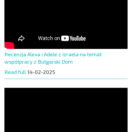
Recenzja Alexa i Adele z Izraela na temat
współpracy z Bułgarski Dom
Read full
14-02-2025