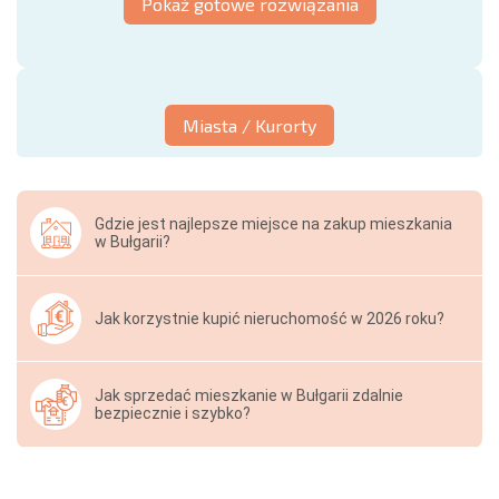
Pokaż gotowe rozwiązania
Miasta / Kurorty
Gdzie jest najlepsze miejsce na zakup mieszkania
w Bułgarii?
Jak korzystnie kupić nieruchomość w 2026 roku?
Jak sprzedać mieszkanie w Bułgarii zdalnie
bezpiecznie i szybko?