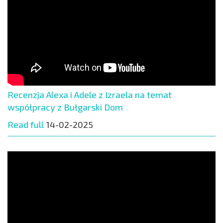
Recenzja Alexa i Adele z Izraela na temat
współpracy z Bułgarski Dom
Read full
14-02-2025