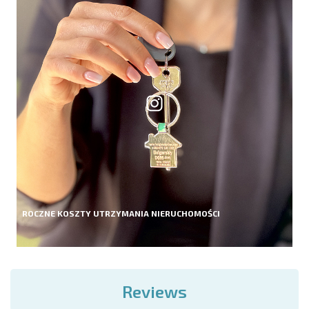
ROCZNE KOSZTY UTRZYMANIA NIERUCHOMOŚCI
Reviews