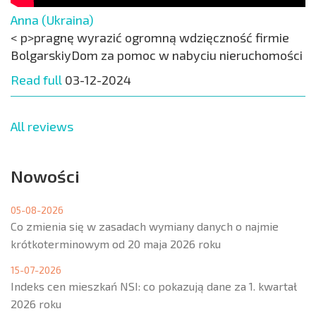
Anna (Ukraina)
< p>pragnę wyrazić ogromną wdzięczność firmie
BolgarskiyDom za pomoc w nabyciu nieruchomości
Read full
03-12-2024
All reviews
Nowości
05-08-2026
Co zmienia się w zasadach wymiany danych o najmie
krótkoterminowym od 20 maja 2026 roku
15-07-2026
Indeks cen mieszkań NSI: co pokazują dane za 1. kwartał
2026 roku