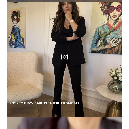
KOSZTY PRZY ZAKUPIE NIERUCHOMOŚCI