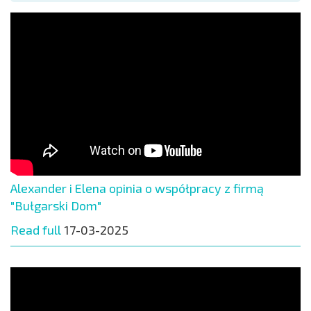
Alexander i Elena opinia o współpracy z firmą
"Bułgarski Dom"
Read full
17-03-2025