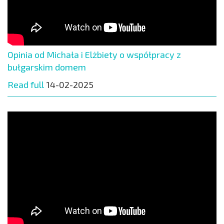
Opinia od Michała i Elżbiety o współpracy z
bułgarskim domem
Read full
14-02-2025