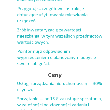
Przygotuj szczegółowe instrukcje
dotyczące użytkowania mieszkania i
urządzeń.
Zrób inwentaryzację zawartości
mieszkania, w tym wszelkich przedmiotów
wartościowych.
Poinformuj z odpowiednim
wyprzedzeniem o planowanym pobycie
swoim lub gości.
Ceny
Usługi zarządzania nieruchomością — 30%
czynszu;
Sprzątanie — od 15 € za usługę sprzątania,
w zależności od złożoności zadania i