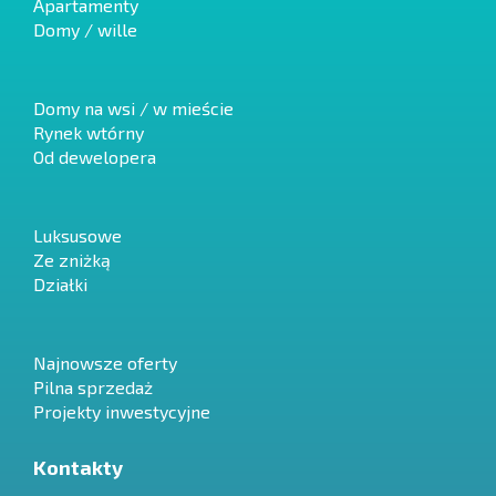
Apartamenty
Domy / wille
Domy na wsi / w mieście
Rynek wtórny
Od dewelopera
Luksusowe
Ze zniżką
Działki
Najnowsze oferty
Pilna sprzedaż
Projekty inwestycyjne
Kontakty