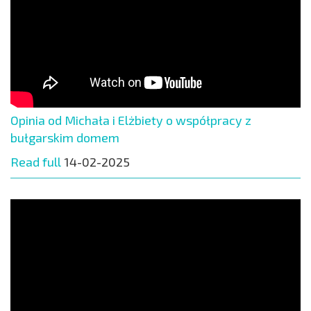
Opinia od Michała i Elżbiety o współpracy z
bułgarskim domem
Read full
14-02-2025