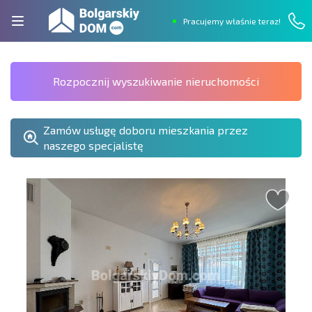
Pracujemy właśnie teraz!
Rozpocznij wyszukiwanie nieruchomości
Zamów usługę doboru mieszkania przez
naszego specjalistę