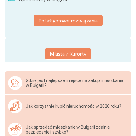
Pokaż gotowe rozwiązania
Miasta / Kurorty
Gdzie jest najlepsze miejsce na zakup mieszkania
w Bułgarii?
Jak korzystnie kupić nieruchomość w 2026 roku?
Jak sprzedać mieszkanie w Bułgarii zdalnie
bezpiecznie i szybko?