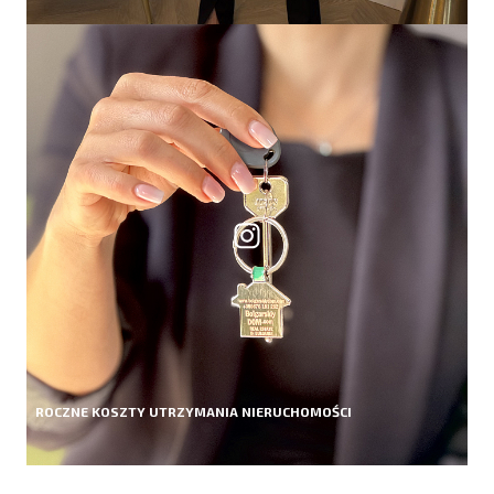
ROCZNE KOSZTY UTRZYMANIA NIERUCHOMOŚCI