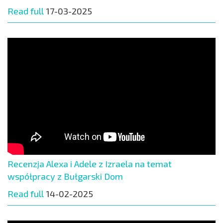
Read full
17-03-2025
Recenzja Alexa i Adele z Izraela na temat
współpracy z Bułgarski Dom
Read full
14-02-2025