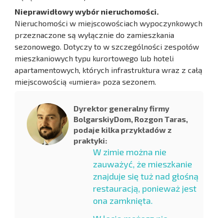
Nieprawidłowy wybór nieruchomości.
Nieruchomości w miejscowościach wypoczynkowych
przeznaczone są wyłącznie do zamieszkania
sezonowego. Dotyczy to w szczególności zespołów
mieszkaniowych typu kurortowego lub hoteli
apartamentowych, których infrastruktura wraz z całą
miejscowością «umiera» poza sezonem.
Dyrektor generalny firmy
BolgarskiyDom, Rozgon Taras,
podaje kilka przykładów z
praktyki:
W zimie można nie
zauważyć, że mieszkanie
znajduje się tuż nad głośną
restauracją, ponieważ jest
ona zamknięta.