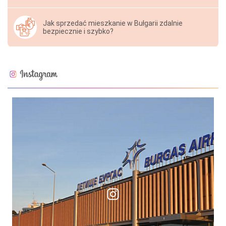
Jak sprzedać mieszkanie w Bułgarii zdalnie
bezpiecznie i szybko?