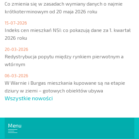
Co zmienia się w zasadach wymiany danych o najmie
krótkoterminowym od 20 maja 2026 roku
15-07-2026
Indeks cen mieszkań NSI: co pokazują dane za 1. kwartał
2026 roku
20-03-2026
Redystrybucja popytu między rynkiem pierwotnym a
wtórnym
06-03-2026
W Warnie i Burgas mieszkania kupowane są na etapie
dziury w ziemi – gotowych obiektów ubywa
Wszystkie nowości
Menu