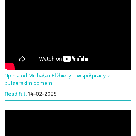
Opinia od Michała i Elżbiety o współpracy z
bułgarskim domem
Read full
14-02-2025