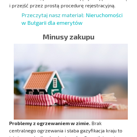
i przejść przez prostą procedurę rejestracyjną.
Przeczytaj nasz materiał:
Nieruchomości
w Bułgarii dla emerytów
Minusy zakupu
Problemy z ogrzewaniem w zimie.
Brak
centralnego ogrzewania i słaba gazyfikacja kraju to