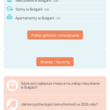
Mieszkania w Bułgarii
- 1290
Domy w Bułgarii
- 100
Apartamenty w Bułgarii
- 551
Pokaż gotowe rozwiązania
Miasta / Kurorty
Gdzie jest najlepsze miejsce na zakup mieszkania
w Bułgarii?
Jak korzystnie kupić nieruchomość w 2026 roku?