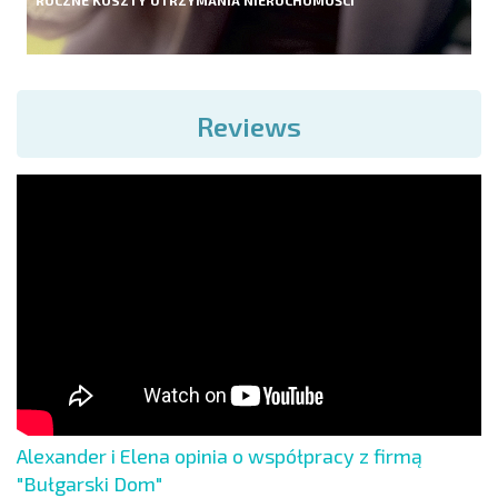
Reviews
Alexander i Elena opinia o współpracy z firmą
"Bułgarski Dom"